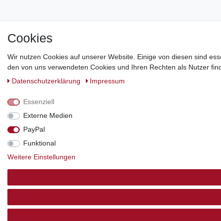
Cookies
Wir nutzen Cookies auf unserer Website. Einige von diesen sind ess
den von uns verwendeten Cookies und Ihren Rechten als Nutzer find
Daten­schutz­erklärung
Impressum
Essenziell
Externe Medien
PayPal
Funktional
Weitere Einstellungen