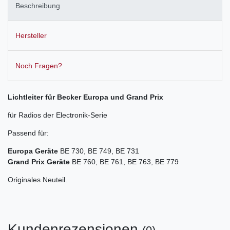
Beschreibung
Hersteller
Noch Fragen?
Lichtleiter für Becker Europa und Grand Prix
für Radios der Electronik-Serie
Passend für:
Europa Geräte
BE 730, BE 749, BE 731
Grand Prix Geräte
BE 760, BE 761, BE 763, BE 779
Originales Neuteil.
Kundenrezensionen