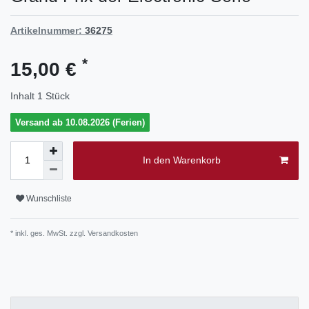
Artikelnummer:
36275
*
15,00 €
Inhalt
1
Stück
Versand ab 10.08.2026 (Ferien)
In den Warenkorb
Wunschliste
* inkl. ges. MwSt. zzgl.
Versandkosten