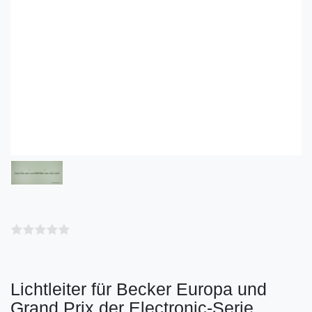
Lichtleiter für Becker Europa und
Grand Prix der Electronic-Serie