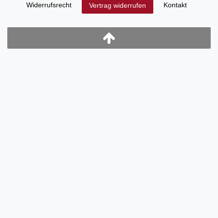
Widerrufs­recht
Kontakt
Vertrag widerrufen