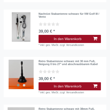
Nachrüst Stabantenne schwarz für VW Golf III /
Vento
39,00 € *
In den Warenkorb
*
inkl. ges. MwSt.
zzgl.
Versandkosten
Retro Stabantenne schwarz mit 30 mm Fuß,
Neigung 0 bis 27° und abschraubbarem Kabel
39,00 € *
In den Warenkorb
*
inkl. ges. MwSt.
zzgl.
Versandkosten
Retro Stabantenne schwarz mit 38mm Fuß,