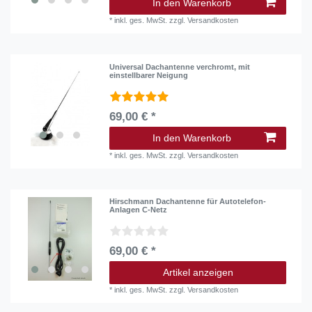
In den Warenkorb
*
inkl. ges. MwSt.
zzgl.
Versandkosten
Universal Dachantenne verchromt, mit
einstellbarer Neigung
69,00 € *
In den Warenkorb
*
inkl. ges. MwSt.
zzgl.
Versandkosten
Hirschmann Dachantenne für Autotelefon-
Anlagen C-Netz
69,00 € *
Artikel anzeigen
*
inkl. ges. MwSt.
zzgl.
Versandkosten