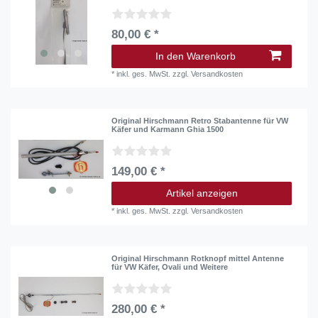
80,00 € *
In den Warenkorb
*
inkl. ges. MwSt.
zzgl.
Versandkosten
Original Hirschmann Retro Stabantenne für VW
Käfer und Karmann Ghia 1500
149,00 € *
Artikel anzeigen
*
inkl. ges. MwSt.
zzgl.
Versandkosten
Original Hirschmann Rotknopf mittel Antenne
für VW Käfer, Ovali und Weitere
280,00 € *