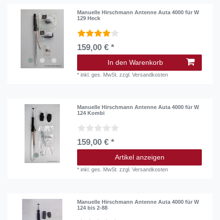
Manuelle Hirschmann Antenne Auta 4000 für W
129 Heck
159,00 € *
In den Warenkorb
*
inkl. ges. MwSt.
zzgl.
Versandkosten
Manuelle Hirschmann Antenne Auta 4000 für W
124 Kombi
159,00 € *
Artikel anzeigen
*
inkl. ges. MwSt.
zzgl.
Versandkosten
Manuelle Hirschmann Antenne Auta 4000 für W
124 bis 2-88