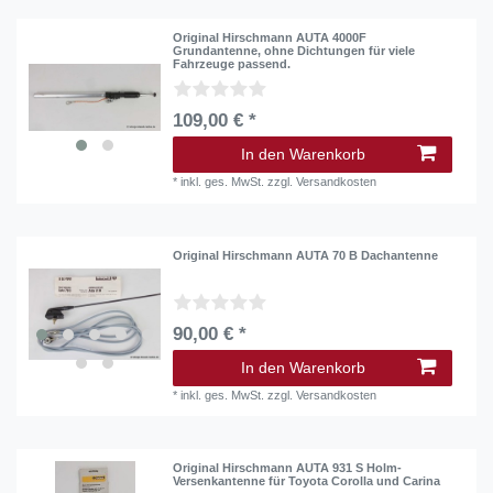
Original Hirschmann AUTA 4000F
Grundantenne, ohne Dichtungen für viele
Fahrzeuge passend.
109,00 € *
In den Warenkorb
*
inkl. ges. MwSt.
zzgl.
Versandkosten
Original Hirschmann AUTA 70 B Dachantenne
90,00 € *
In den Warenkorb
*
inkl. ges. MwSt.
zzgl.
Versandkosten
Original Hirschmann AUTA 931 S Holm-
Versenkantenne für Toyota Corolla und Carina