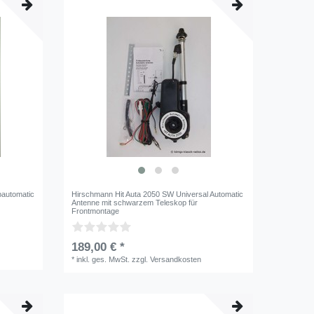
bautomatic
Hirschmann Hit Auta 2050 SW Universal Automatic
Antenne mit schwarzem Teleskop für
Frontmontage
189,00 € *
*
inkl. ges. MwSt.
zzgl.
Versandkosten