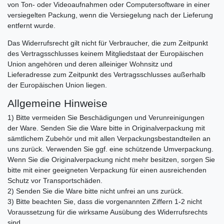
von Ton- oder Videoaufnahmen oder Computersoftware in einer
versiegelten Packung, wenn die Versiegelung nach der Lieferung
entfernt wurde.
Das Widerrufsrecht gilt nicht für Verbraucher, die zum Zeitpunkt
des Vertragsschlusses keinem Mitgliedstaat der Europäischen
Union angehören und deren alleiniger Wohnsitz und
Lieferadresse zum Zeitpunkt des Vertragsschlusses außerhalb
der Europäischen Union liegen.
Allgemeine Hinweise
1) Bitte vermeiden Sie Beschädigungen und Verunreinigungen
der Ware. Senden Sie die Ware bitte in Originalverpackung mit
sämtlichem Zubehör und mit allen Verpackungsbestandteilen an
uns zurück. Verwenden Sie ggf. eine schützende Umverpackung.
Wenn Sie die Originalverpackung nicht mehr besitzen, sorgen Sie
bitte mit einer geeigneten Verpackung für einen ausreichenden
Schutz vor Transportschäden.
2) Senden Sie die Ware bitte nicht unfrei an uns zurück.
3) Bitte beachten Sie, dass die vorgenannten Ziffern 1-2 nicht
Voraussetzung für die wirksame Ausübung des Widerrufsrechts
sind.