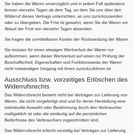
Sie haben die Waren unverzüglich und in jedem Fall spätestens
binnen vierzehn Tagen ab dem Tag, an dem Sie uns über den
Widerruf dieses Vertrags unterrichten, an uns zurückzusenden
oder zu übergeben. Die Frist ist gewahrt, wenn Sie die Waren vor
Ablauf der Frist von vierzehn Tagen absenden.
Sie tragen die unmittelbaren Kosten der Rücksendung der Waren.
Sie müssen für einen etwaigen Wertverlust der Waren nur
aufkommen, wenn dieser Wertverlust auf einen zur Prüfung der
Beschaffenheit, Eigenschaften und Funktionsweise der Waren
nicht notwendigen Umgang mit ihnen zurückzuführen ist.
Ausschluss bzw. vorzeitiges Erlöschen des
Widerrufsrechts
Das Widerrufsrecht besteht nicht bei Verträgen zur Lieferung von
Waren, die nicht vorgefertigt sind und für deren Herstellung eine
individuelle Auswahl oder Bestimmung durch den Verbraucher
maßgeblich ist oder die eindeutig auf die persönlichen
Bedürfnisse des Verbrauchers zugeschnitten sind.
Das Widerrufsrecht erlischt vorzeitig bei Verträgen zur Lieferung