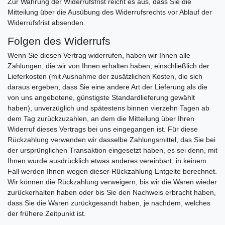
Zur Wahrung der Widerrufsfrist reicht es aus, dass Sie die
Mitteilung über die Ausübung des Widerrufsrechts vor Ablauf der
Widerrufsfrist absenden.
Folgen des Widerrufs
Wenn Sie diesen Vertrag widerrufen, haben wir Ihnen alle
Zahlungen, die wir von Ihnen erhalten haben, einschließlich der
Lieferkosten (mit Ausnahme der zusätzlichen Kosten, die sich
daraus ergeben, dass Sie eine andere Art der Lieferung als die
von uns angebotene, günstigste Standardlieferung gewählt
haben), unverzüglich und spätestens binnen vierzehn Tagen ab
dem Tag zurückzuzahlen, an dem die Mitteilung über Ihren
Widerruf dieses Vertrags bei uns eingegangen ist. Für diese
Rückzahlung verwenden wir dasselbe Zahlungsmittel, das Sie bei
der ursprünglichen Transaktion eingesetzt haben, es sei denn, mit
Ihnen wurde ausdrücklich etwas anderes vereinbart; in keinem
Fall werden Ihnen wegen dieser Rückzahlung Entgelte berechnet.
Wir können die Rückzahlung verweigern, bis wir die Waren wieder
zurückerhalten haben oder bis Sie den Nachweis erbracht haben,
dass Sie die Waren zurückgesandt haben, je nachdem, welches
der frühere Zeitpunkt ist.