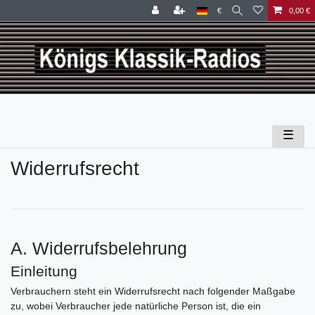
€
0,00 €
☰
Widerrufs­recht
A. Widerrufsbelehrung
Einleitung
Verbrauchern steht ein Widerrufsrecht nach folgender Maßgabe
zu, wobei Verbraucher jede natürliche Person ist, die ein