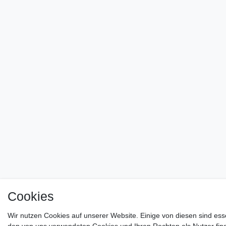
Cookies
Wir nutzen Cookies auf unserer Website. Einige von diesen sind ess