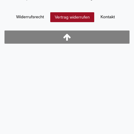
Widerrufs­recht
Kontakt
Vertrag widerrufen