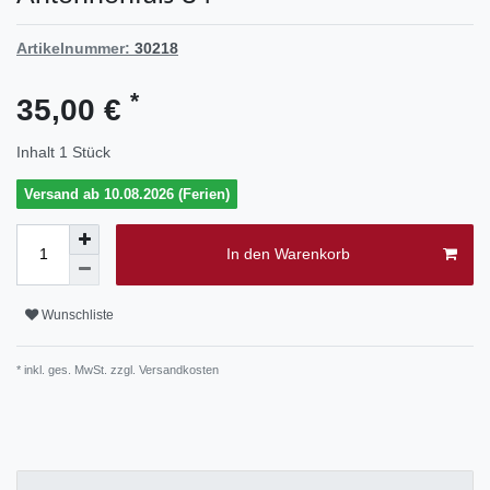
Artikelnummer:
30218
*
35,00 €
Inhalt
1
Stück
Versand ab 10.08.2026 (Ferien)
In den Warenkorb
Wunschliste
* inkl. ges. MwSt. zzgl.
Versandkosten