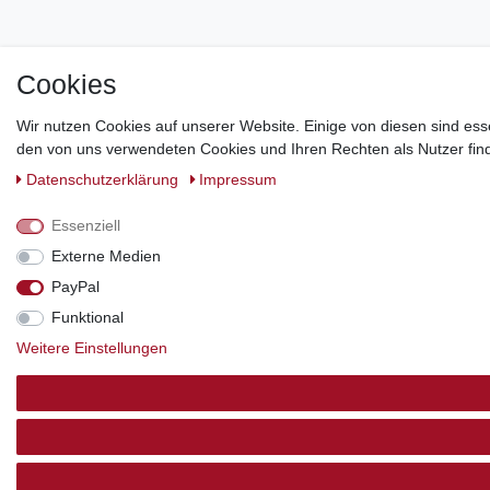
Cookies
Wir nutzen Cookies auf unserer Website. Einige von diesen sind ess
den von uns verwendeten Cookies und Ihren Rechten als Nutzer find
Daten­schutz­erklärung
Impressum
Essenziell
Externe Medien
PayPal
Funktional
Weitere Einstellungen