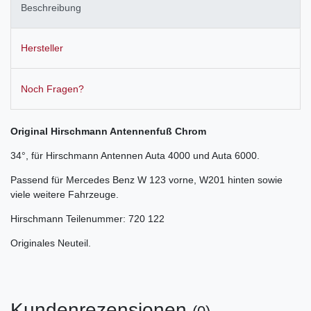
Beschreibung
Hersteller
Noch Fragen?
Original Hirschmann Antennenfuß Chrom
34°, für Hirschmann Antennen Auta 4000 und Auta 6000.
Passend für Mercedes Benz W 123 vorne, W201 hinten sowie
viele weitere Fahrzeuge.
Hirschmann Teilenummer: 720 122
Originales Neuteil.
Kundenrezensionen