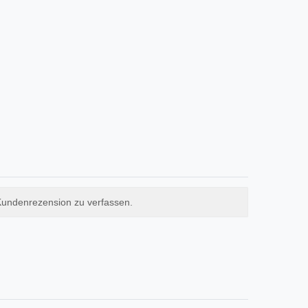
Kundenrezension zu verfassen.