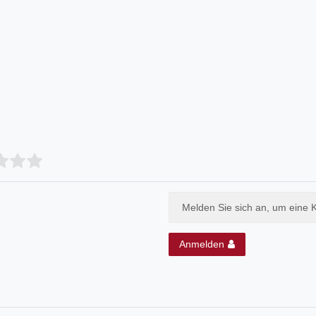
Melden Sie sich an, um eine 
Anmelden