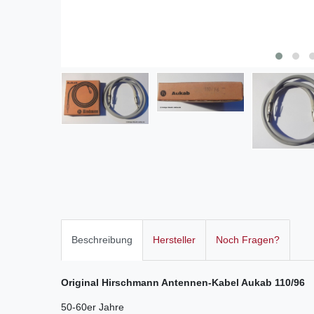
Beschreibung
Hersteller
Noch Fragen?
Original Hirschmann Antennen-Kabel Aukab 110/96
50-60er Jahre