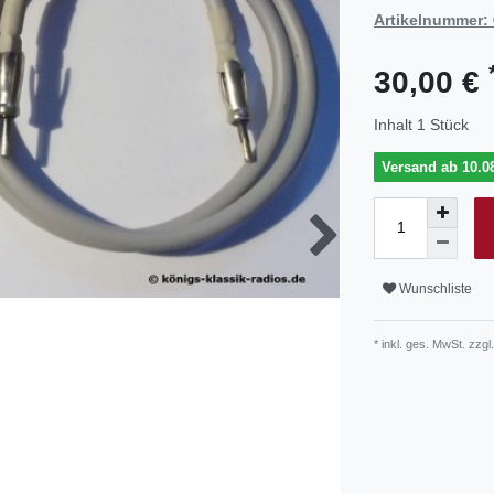
Artikelnummer:
30,00 €
Inhalt
1
Stück
Versand ab 10.08
Wunschliste
* inkl. ges. MwSt. zzgl