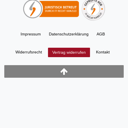
Impressum
Daten­schutz­erklärung
AGB
Widerrufs­recht
Kontakt
Vertrag widerrufen