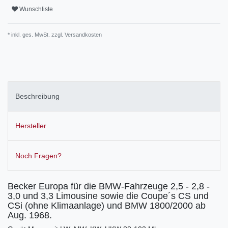
Wunschliste
* inkl. ges. MwSt. zzgl.
Versandkosten
Beschreibung
Hersteller
Noch Fragen?
Becker Europa für die BMW-Fahrzeuge 2,5 - 2,8 -
3,0 und 3,3 Limousine sowie die Coupe´s CS und
CSi (ohne Klimaanlage) und BMW 1800/2000 ab
Aug. 1968.