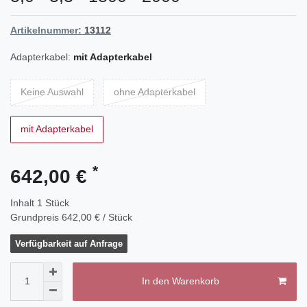
Artikelnummer:
13112
Adapterkabel:
mit Adapterkabel
Keine Auswahl
ohne Adapterkabel
mit Adapterkabel
*
642,00 €
Inhalt
1
Stück
Grundpreis
642,00 € / Stück
Verfügbarkeit auf Anfrage
In den Warenkorb