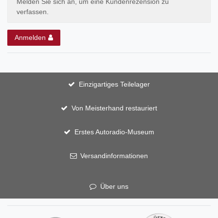
Melden Sie sich an, um eine Kundenrezension zu
verfassen.
Anmelden
Einzigartiges Teilelager
Von Meisterhand restauriert
Erstes Autoradio-Museum
Versandinformationen
Über uns