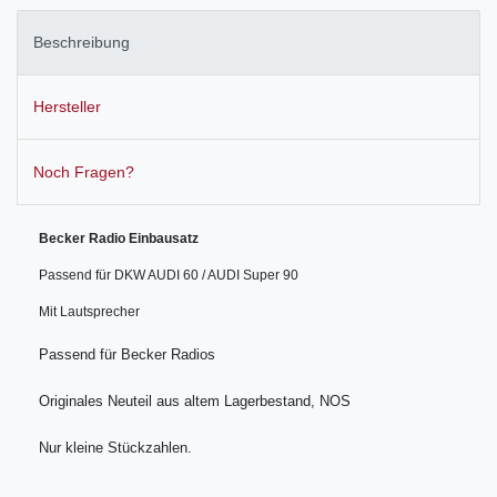
Beschreibung
Hersteller
Noch Fragen?
Becker Radio Einbausatz
Passend für DKW AUDI 60 / AUDI Super 90
Mit Lautsprecher
Passend für Becker Radios
Originales Neuteil aus altem Lagerbestand, NOS
Nur kleine Stückzahlen.