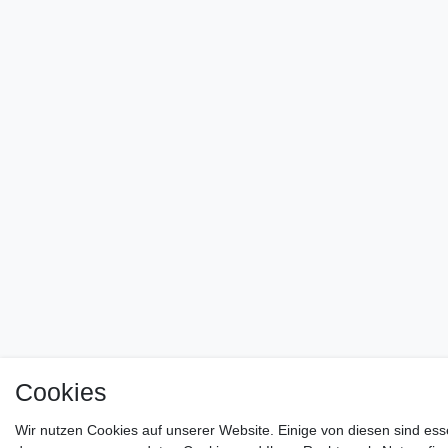
Cookies
Wir nutzen Cookies auf unserer Website. Einige von diesen sind ess