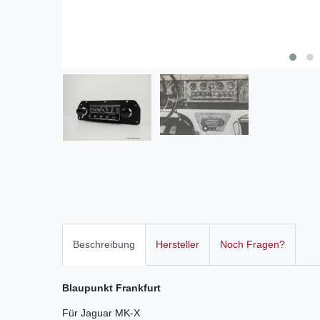
Beschreibung
Hersteller
Noch Fragen?
Blaupunkt Frankfurt
Für Jaguar MK-X