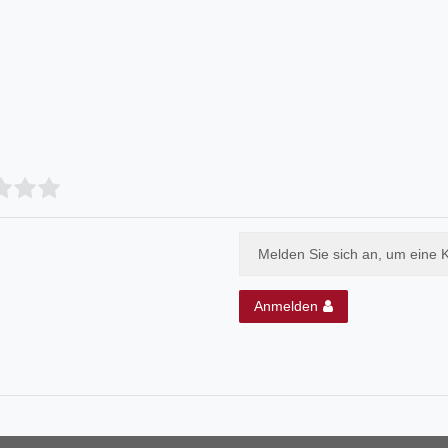
Melden Sie sich an, um eine 
Anmelden