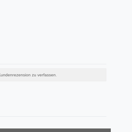
Kundenrezension zu verfassen.