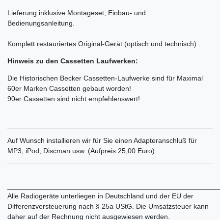
Lieferung inklusive Montageset, Einbau- und
Bedienungsanleitung.
Komplett restauriertes Original-Gerät (optisch und technisch) .
Hinweis zu den Cassetten Laufwerken:
Die Historischen Becker Cassetten-Laufwerke sind für Maximal
60er Marken Cassetten gebaut worden!
90er Cassetten sind nicht empfehlenswert!
Auf Wunsch installieren wir für Sie einen Adapteranschluß für
MP3, iPod, Discman usw. (Aufpreis 25,00 Euro).
______________________________________________________
Alle Radiogeräte unterliegen in Deutschland und der EU der
Differenzversteuerung nach § 25a UStG. Die Umsatzsteuer kann
daher auf der Rechnung nicht ausgewiesen werden.