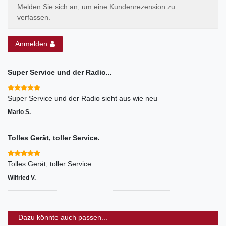
Melden Sie sich an, um eine Kundenrezension zu
verfassen.
Anmelden
Super Service und der Radio...
Super Service und der Radio sieht aus wie neu
Mario S.
Tolles Gerät, toller Service.
Tolles Gerät, toller Service.
Wilfried V.
Dazu könnte auch passen...