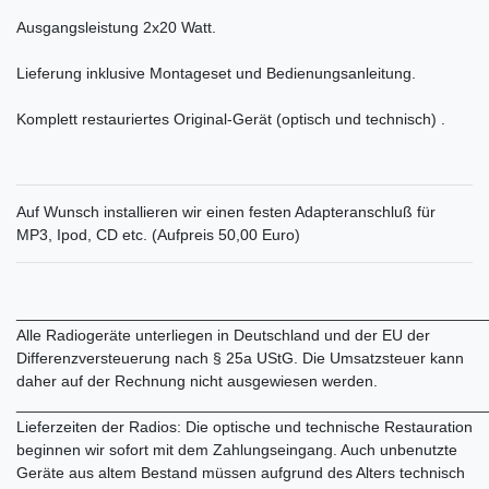
Ausgangsleistung 2x20 Watt.
Lieferung inklusive Montageset und Bedienungsanleitung.
Komplett restauriertes Original-Gerät (optisch und technisch) .
Auf Wunsch installieren wir einen festen Adapteranschluß für
MP3, Ipod, CD etc. (Aufpreis 50,00 Euro)
______________________________________________________
Alle Radiogeräte unterliegen in Deutschland und der EU der
Differenzversteuerung nach § 25a UStG. Die Umsatzsteuer kann
daher auf der Rechnung nicht ausgewiesen werden.
______________________________________________________
Lieferzeiten der Radios: Die optische und technische Restauration
beginnen wir sofort mit dem Zahlungseingang. Auch unbenutzte
Geräte aus altem Bestand müssen aufgrund des Alters technisch