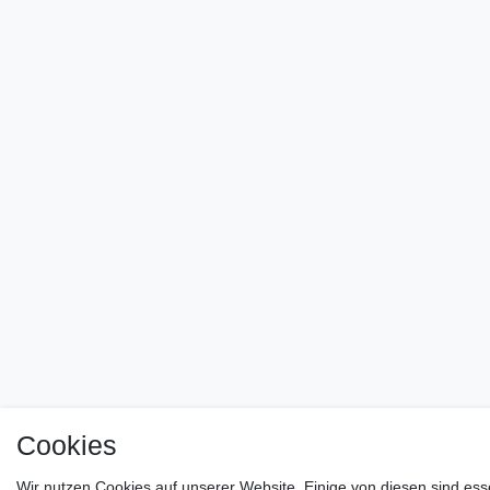
Cookies
Wir nutzen Cookies auf unserer Website. Einige von diesen sind ess