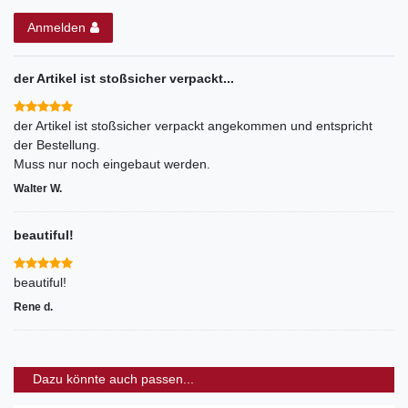
Anmelden
der Artikel ist stoßsicher verpackt...
der Artikel ist stoßsicher verpackt angekommen und entspricht
der Bestellung.
Muss nur noch eingebaut werden.
Walter W.
beautiful!
beautiful!
Rene d.
Dazu könnte auch passen...