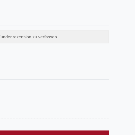
Kundenrezension zu verfassen.