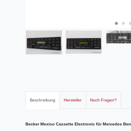
Beschreibung
Hersteller
Noch Fragen?
Becker Mexico Cassette Electronic für
Mercedes Benz