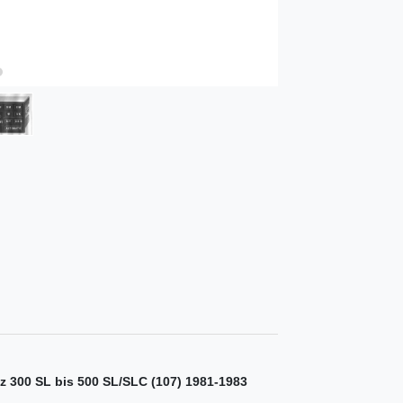
 300 SL bis 500 SL/SLC (107) 1981-1983