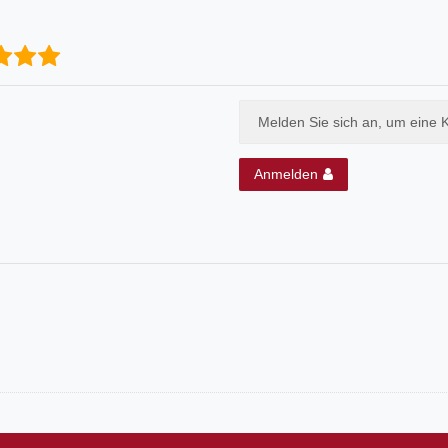
Melden Sie sich an, um eine 
Anmelden