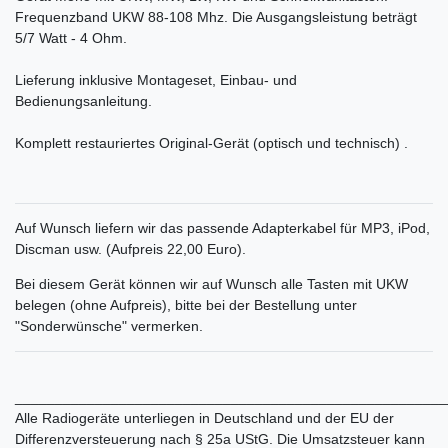
Frequenzband UKW 88-108 Mhz. Die Ausgangsleistung beträgt
5/7 Watt - 4 Ohm.
Lieferung inklusive Montageset, Einbau- und
Bedienungsanleitung.
Komplett restauriertes Original-Gerät (optisch und technisch) .
Auf Wunsch liefern wir das passende Adapterkabel für MP3, iPod,
Discman usw. (Aufpreis 22,00 Euro).
Bei diesem Gerät können wir auf Wunsch alle Tasten mit UKW
belegen (ohne Aufpreis), bitte bei der Bestellung unter
"Sonderwünsche" vermerken.
______________________________________________________
Alle Radiogeräte unterliegen in Deutschland und der EU der
Differenzversteuerung nach § 25a UStG. Die Umsatzsteuer kann