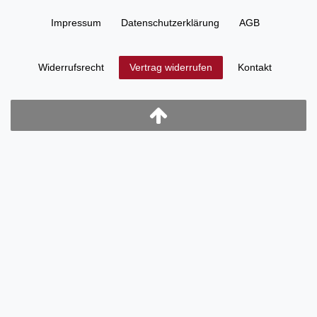
Impressum
Daten­schutz­erklärung
AGB
Widerrufs­recht
Kontakt
Vertrag widerrufen