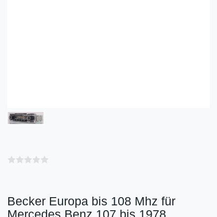
Becker Europa bis 108 Mhz für
Mercedes Benz 107 bis 1978