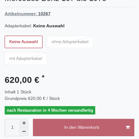
Artikelnummer:
10267
Adapterkabel:
Keine Auswahl
Keine Auswahl
ohne Adapterkabel
mit Adapterkabel
*
620,00 €
Inhalt
1
Stück
Grundpreis
620,00 € / Stück
nach Restauration in 4 Wochen versandfertig
In den Warenkorb