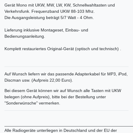
Gerät Mono mit UKW, MW, LW, KW, Schnellwahltasten und
Verkehrsfunk. Frequenzband UKW 88-103 Mhz.
Die Ausgangsleistung beträgt 5/7 Watt - 4 Ohm.
Lieferung inklusive Montageset, Einbau- und
Bedienungsanleitung.
Komplett restauriertes Original-Gerät (optisch und technisch) .
Auf Wunsch liefern wir das passende Adapterkabel für MP3, iPod,
Discman usw. (Aufpreis 22,00 Euro).
Bei diesem Gerät können wir auf Wunsch alle Tasten mit UKW
belegen (ohne Aufpreis), bitte bei der Bestellung unter
"Sonderwünsche" vermerken.
______________________________________________________
Alle Radiogeräte unterliegen in Deutschland und der EU der