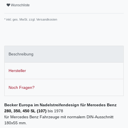
Wunschliste
* inkl. ges. MwSt. zzgl.
Versandkosten
Beschreibung
Hersteller
Noch Fragen?
Becker Europa im Nadelstreifendesign für Mercedes Benz
280, 350, 450 SL (107)
bis 1978
für Mercedes Benz Fahrzeuge mit normalem DIN-Ausschnitt
180x55 mm.