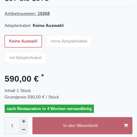
Artikelnummer:
10268
Adapterkabel:
Keine Auswahl
Keine Auswahl
ohne Adapterkabel
mit Adapterkabel
*
590,00 €
Inhalt
1
Stück
Grundpreis
590,00 € / Stück
nach Restauration in 4 Wochen versandfertig
In den Warenkorb