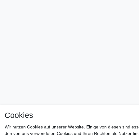
Cookies
Wir nutzen Cookies auf unserer Website. Einige von diesen sind ess
den von uns verwendeten Cookies und Ihren Rechten als Nutzer find