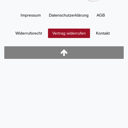
Impressum
Daten­schutz­erklärung
AGB
Widerrufs­recht
Kontakt
Vertrag widerrufen