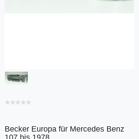
Becker Europa für Mercedes Benz
107 bis 1978