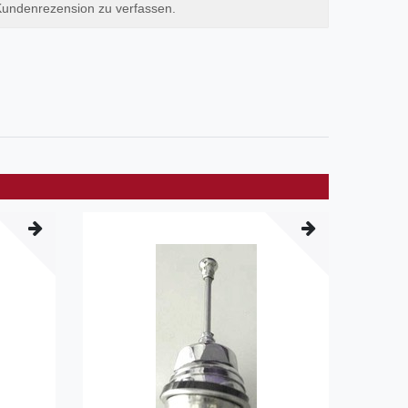
Kundenrezension zu verfassen.