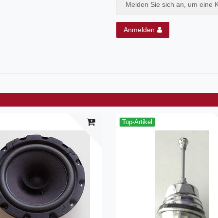
Melden Sie sich an, um eine 
Anmelden
Top-Artikel