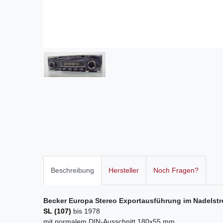
Beschreibung
Hersteller
Noch Fragen?
Becker Europa Stereo Exportausführung im Nadelstr
SL (107)
bis 1978
mit normalem DIN-Ausschnitt 180x55 mm