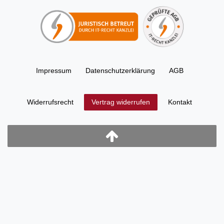
Impressum
Daten­schutz­erklärung
AGB
Widerrufs­recht
Kontakt
Vertrag widerrufen