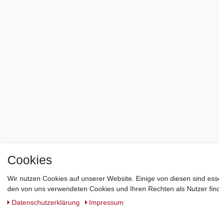
Cookies
Wir nutzen Cookies auf unserer Website. Einige von diesen sind ess
den von uns verwendeten Cookies und Ihren Rechten als Nutzer find
Daten­schutz­erklärung
Impressum