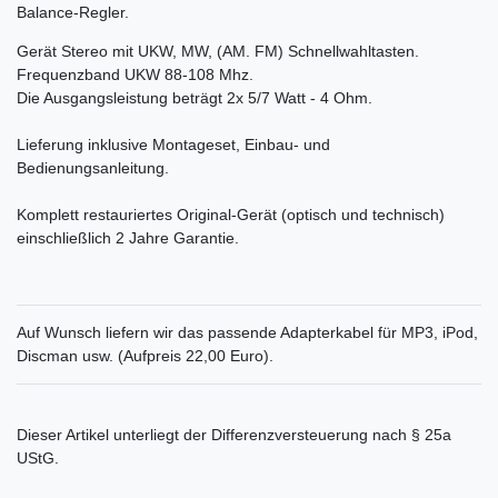
Balance-Regler.
Gerät Stereo mit UKW, MW, (AM. FM) Schnellwahltasten.
Frequenzband UKW 88-108 Mhz.
Die Ausgangsleistung beträgt 2x 5/7 Watt - 4 Ohm.
Lieferung inklusive Montageset, Einbau- und
Bedienungsanleitung.
Komplett restauriertes Original-Gerät (optisch und technisch)
einschließlich 2 Jahre Garantie.
Auf Wunsch liefern wir das passende Adapterkabel für MP3, iPod,
Discman usw. (Aufpreis 22,00 Euro).
Dieser Artikel unterliegt der Differenzversteuerung nach § 25a
UStG.