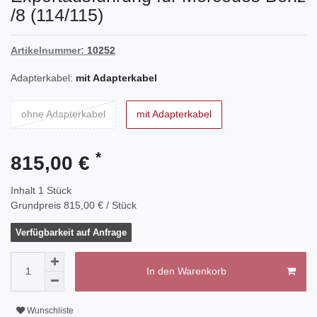
/8 (114/115)
Artikelnummer:
10252
Adapterkabel:
mit Adapterkabel
ohne Adapterkabel
mit Adapterkabel
*
815,00 €
Inhalt
1
Stück
Grundpreis
815,00 € / Stück
Verfügbarkeit auf Anfrage
In den Warenkorb
Wunschliste