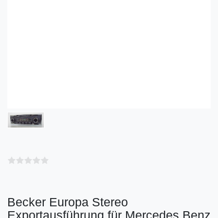
Becker Europa Stereo
Exportausführung für Mercedes Benz