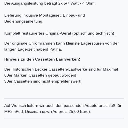
Die Ausgangsleistung beträgt 2x 5/7 Watt - 4 Ohm.
Lieferung inklusive Montageset, Einbau- und
Bedienungsanleitung.
Komplett restauriertes Original-Gerät (optisch und technisch) .
Der originale Chromrahmen kann kleinste Lagerspuren von der
langen Lagerzeit haben! Patina.
Hinweis zu den Cassetten Laufwerken:
Die Historischen Becker Cassetten-Laufwerke sind für Maximal
60er Marken Cassetten gebaut worden!
90er Cassetten sind nicht empfehlenswert!
Auf Wunsch liefern wir auch den passenden Adapteranschluß für
MP3, iPod, Discman usw. (Aufpreis 25,00 Euro).