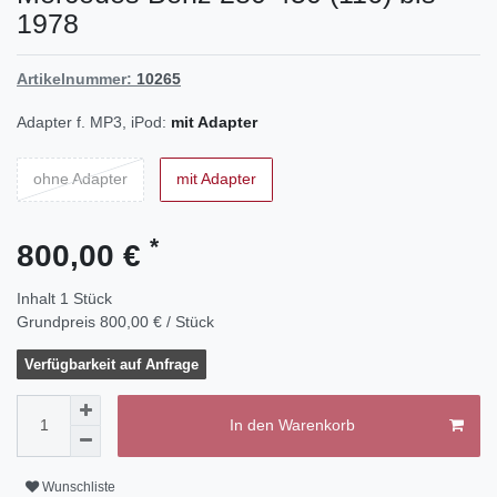
1978
Artikelnummer:
10265
Adapter f. MP3, iPod:
mit Adapter
ohne Adapter
mit Adapter
*
800,00 €
Inhalt
1
Stück
Grundpreis
800,00 € / Stück
Verfügbarkeit auf Anfrage
In den Warenkorb
Wunschliste