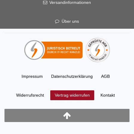
Versandinformationen
Über uns
Impressum
Daten­schutz­erklärung
AGB
Widerrufs­recht
Kontakt
Vertrag widerrufen