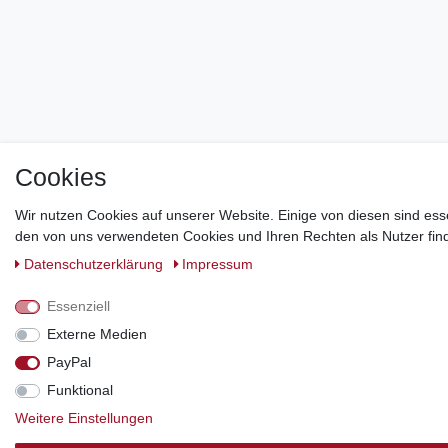
Cookies
Wir nutzen Cookies auf unserer Website. Einige von diesen sind ess
den von uns verwendeten Cookies und Ihren Rechten als Nutzer find
Daten­schutz­erklärung
Impressum
Essenziell
Externe Medien
PayPal
Funktional
Weitere Einstellungen