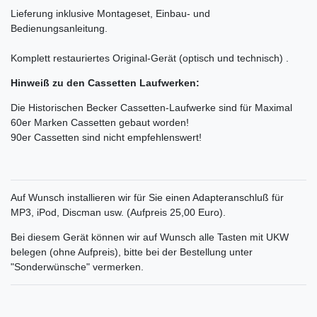
Lieferung inklusive Montageset, Einbau- und
Bedienungsanleitung.
Komplett restauriertes Original-Gerät (optisch und technisch) .
Hinweiß zu den Cassetten Laufwerken:
Die Historischen Becker Cassetten-Laufwerke sind für Maximal
60er Marken Cassetten gebaut worden!
90er Cassetten sind nicht empfehlenswert!
Auf Wunsch installieren wir für Sie einen Adapteranschluß für
MP3, iPod, Discman usw. (Aufpreis 25,00 Euro).
Bei diesem Gerät können wir auf Wunsch alle Tasten mit UKW
belegen (ohne Aufpreis), bitte bei der Bestellung unter
"Sonderwünsche" vermerken.
______________________________________________________