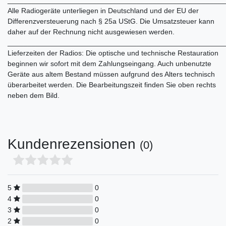
Alle Radiogeräte unterliegen in Deutschland und der EU der
Differenzversteuerung nach § 25a UStG. Die Umsatzsteuer kann
daher auf der Rechnung nicht ausgewiesen werden.
______________________________________________________
Lieferzeiten der Radios: Die optische und technische Restauration
beginnen wir sofort mit dem Zahlungseingang. Auch unbenutzte
Geräte aus altem Bestand müssen aufgrund des Alters technisch
überarbeitet werden. Die Bearbeitungszeit finden Sie oben rechts
neben dem Bild.
Kundenrezensionen
(0)
5
0
4
0
3
0
2
0