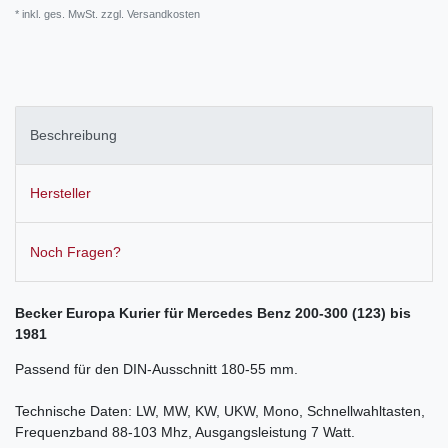
* inkl. ges. MwSt. zzgl.
Versandkosten
Beschreibung
Hersteller
Noch Fragen?
Becker Europa Kurier für Mercedes Benz 200-300 (123) bis
1981
Passend für den DIN-Ausschnitt 180-55 mm.
Technische Daten: LW, MW, KW, UKW, Mono, Schnellwahltasten,
Frequenzband 88-103 Mhz, Ausgangsleistung 7 Watt.