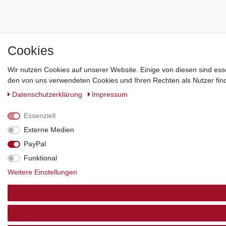
Cookies
Wir nutzen Cookies auf unserer Website. Einige von diesen sind ess
den von uns verwendeten Cookies und Ihren Rechten als Nutzer find
Daten­schutz­erklärung
Impressum
Essenziell
Externe Medien
PayPal
Funktional
Weitere Einstellungen