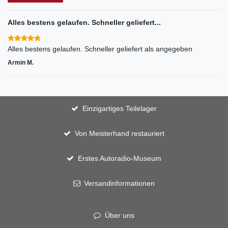
Alles bestens gelaufen. Schneller geliefert...
Alles bestens gelaufen. Schneller geliefert als angegeben
Armin M.
Einzigartiges Teilelager
Von Meisterhand restauriert
Erstes Autoradio-Museum
Versandinformationen
Über uns