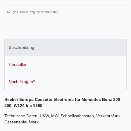
* inkl. ges. MwSt. zzgl.
Versandkosten
Beschreibung
Hersteller
Noch Fragen?
Becker Europa Cassette Electronic für Mercedes Benz 200-
500, W124 bis 1990
Technische Daten: UKW, MW, Schnellwahltasten, Verkehrsfunk,
Cassettenlaufwerk.