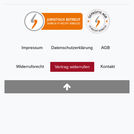
Impressum
Daten­schutz­erklärung
AGB
Widerrufs­recht
Kontakt
Vertrag widerrufen