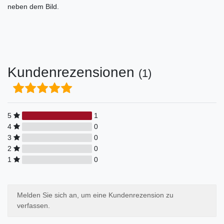
neben dem Bild.
Kundenrezensionen
(1)
5
1
4
0
3
0
2
0
1
0
Melden Sie sich an, um eine Kundenrezension zu
verfassen.