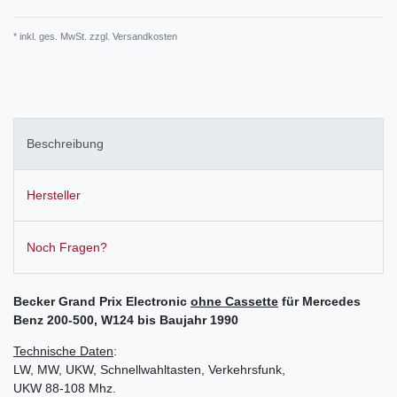
* inkl. ges. MwSt. zzgl.
Versandkosten
Beschreibung
Hersteller
Noch Fragen?
Becker Grand Prix Electronic
ohne Cassette
für Mercedes
Benz 200-500, W124 bis Baujahr 1990
Technische Daten
:
LW, MW, UKW, Schnellwahltasten, Verkehrsfunk,
UKW 88-108 Mhz.