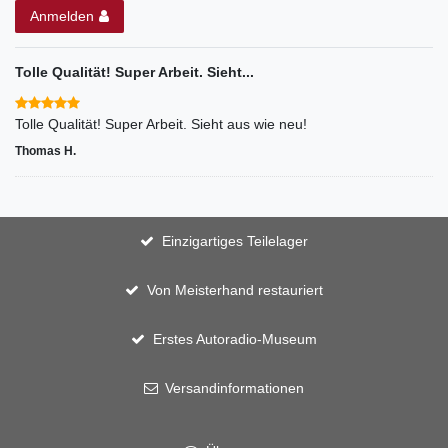
Anmelden
Tolle Qualität! Super Arbeit. Sieht...
Tolle Qualität! Super Arbeit. Sieht aus wie neu!
Thomas H.
Einzigartiges Teilelager
Von Meisterhand restauriert
Erstes Autoradio-Museum
Versandinformationen