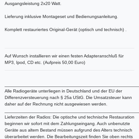
Ausgangsleistung 2x20 Watt.
Lieferung inklusive Montageset und Bedienungsanleitung.
Komplett restauriertes Original-Gerät (optisch und technisch) .
Auf Wunsch installieren wir einen festen Adapteranschluß für
MP3, Ipod, CD etc. (Aufpreis 50,00 Euro)
______________________________________________________
Alle Radiogeräte unterliegen in Deutschland und der EU der
Differenzversteuerung nach § 25a UStG. Die Umsatzsteuer kann
daher auf der Rechnung nicht ausgewiesen werden.
______________________________________________________
Lieferzeiten der Radios: Die optische und technische Restauration
beginnen wir sofort mit dem Zahlungseingang. Auch unbenutzte
Geräte aus altem Bestand müssen aufgrund des Alters technisch
überarbeitet werden. Die Bearbeitungszeit finden Sie oben rechts