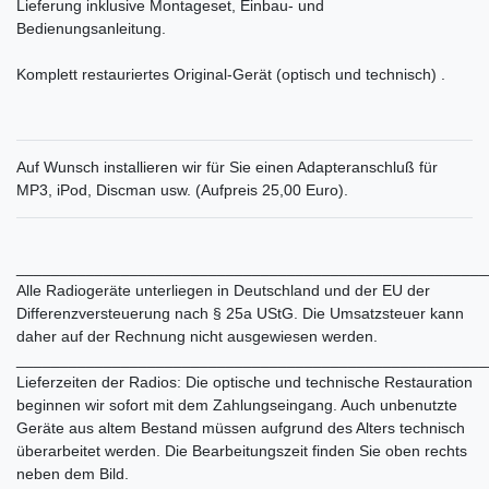
Lieferung inklusive Montageset, Einbau- und
Bedienungsanleitung.
Komplett restauriertes Original-Gerät (optisch und technisch) .
Auf Wunsch installieren wir für Sie einen Adapteranschluß für
MP3, iPod, Discman usw. (Aufpreis 25,00 Euro).
______________________________________________________
Alle Radiogeräte unterliegen in Deutschland und der EU der
Differenzversteuerung nach § 25a UStG. Die Umsatzsteuer kann
daher auf der Rechnung nicht ausgewiesen werden.
______________________________________________________
Lieferzeiten der Radios: Die optische und technische Restauration
beginnen wir sofort mit dem Zahlungseingang. Auch unbenutzte
Geräte aus altem Bestand müssen aufgrund des Alters technisch
überarbeitet werden. Die Bearbeitungszeit finden Sie oben rechts
neben dem Bild.