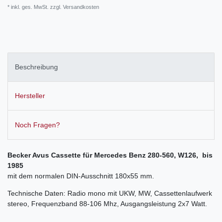
* inkl. ges. MwSt. zzgl.
Versandkosten
Beschreibung
Hersteller
Noch Fragen?
Becker Avus Cassette für Mercedes Benz
280-560, W126, bis
1985
mit dem normalen DIN-Ausschnitt 180x55 mm.
Technische Daten: Radio mono mit UKW, MW, Cassettenlaufwerk
stereo, Frequenzband 88-106 Mhz, Ausgangsleistung 2x7 Watt.