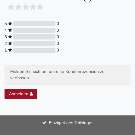
5
0
4
0
3
0
2
0
1
0
Melden Sie sich an, um eine Kundenrezension zu
verfassen.
Anmelden
Einzigartiges Teilelager