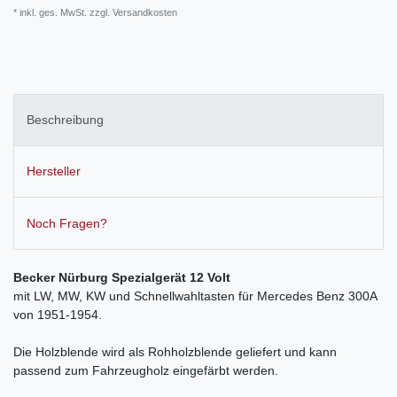
* inkl. ges. MwSt. zzgl.
Versandkosten
Beschreibung
Hersteller
Noch Fragen?
Becker Nürburg Spezialgerät 12 Volt
mit LW, MW, KW und Schnellwahltasten für Mercedes Benz 300A
von 1951-1954.
Die Holzblende wird als Rohholzblende geliefert und kann
passend zum Fahrzeugholz eingefärbt werden.