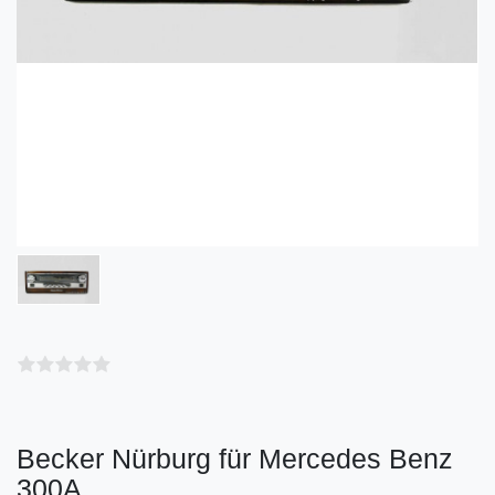
Becker Nürburg für Mercedes Benz
300A