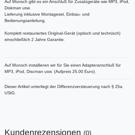
Auf Wunsch gibt es ein Anschluß für Zusatzgeräte wie MP3, iPod,
Diskman usw.
Lieferung inklusive Montageset, Einbau- und
Bedienungsanleitung.
Komplett restauriertes Original-Gerät (optisch und technisch)
einschließlich 2 Jahre Garantie.
Auf Wunsch installieren wir für Sie einen Adapteranschluß für
MP3, iPod, Discman usw. (Aufpreis 25,00 Euro).
Dieser Artikel unterliegt der Differenzversteuerung nach § 25a
UStG.
Kundenrezensionen
(0)