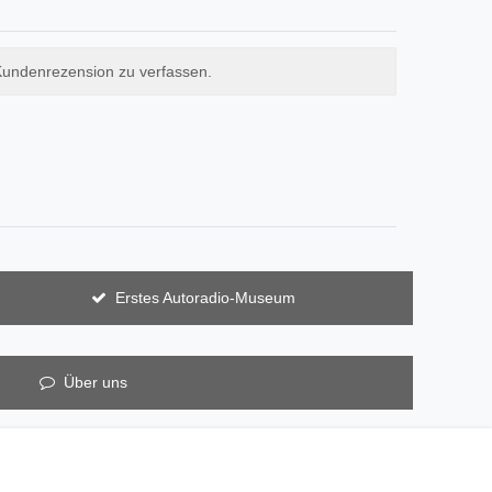
Kundenrezension zu verfassen.
Erstes Autoradio-Museum
Über uns