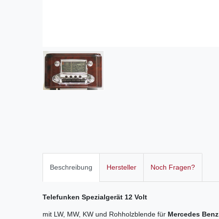
Beschreibung
Hersteller
Noch Fragen?
Telefunken Spezialgerät 12 Volt
mit LW, MW, KW und Rohholzblende für
Mercedes Benz