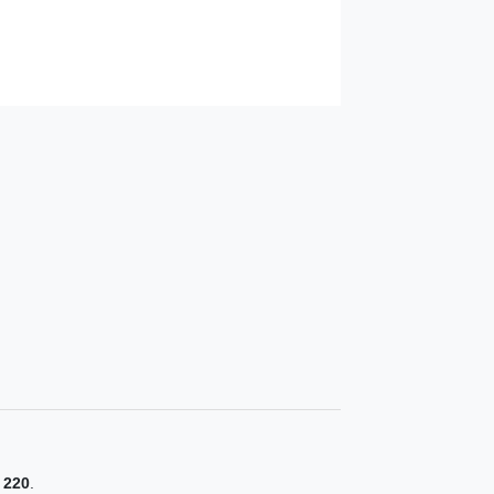
 220
.