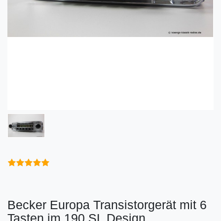
Becker Europa Transistorgerät mit 6
Tasten im 190 SL Design