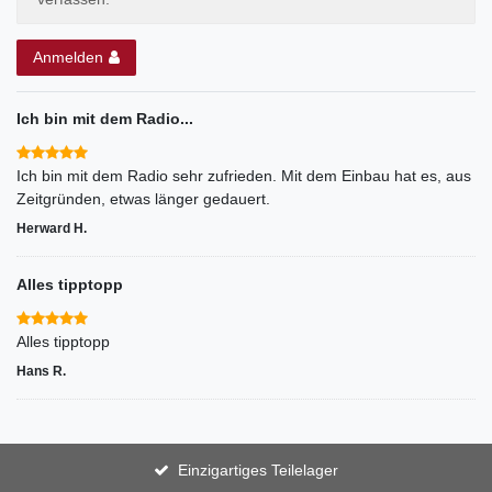
Anmelden
Ich bin mit dem Radio...
Ich bin mit dem Radio sehr zufrieden. Mit dem Einbau hat es, aus
Zeitgründen, etwas länger gedauert.
Herward H.
Alles tipptopp
Alles tipptopp
Hans R.
Einzigartiges Teilelager