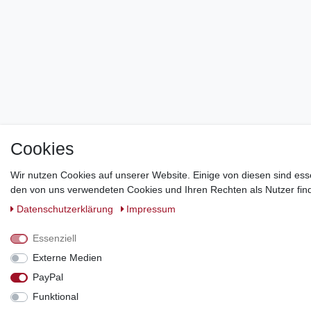
Cookies
Wir nutzen Cookies auf unserer Website. Einige von diesen sind ess
den von uns verwendeten Cookies und Ihren Rechten als Nutzer find
Daten­schutz­erklärung
Impressum
Essenziell
Externe Medien
PayPal
Funktional