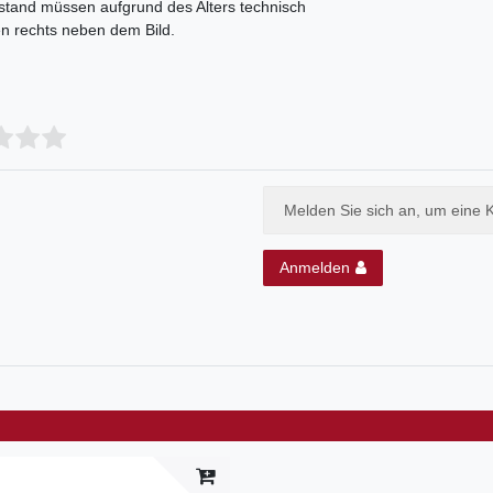
tand müssen aufgrund des Alters technisch
en rechts neben dem Bild.
Melden Sie sich an, um eine 
Anmelden