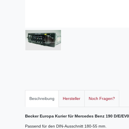
Beschreibung
Hersteller
Noch Fragen?
Becker Europa Kurier für Mercedes Benz 190 D/E/EV
Passend für den DIN-Ausschnitt 180-55 mm.