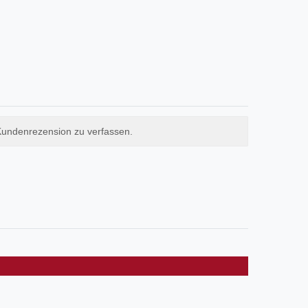
Kundenrezension zu verfassen.