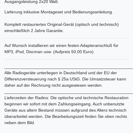
Ausgangsleistung 2x20 Watt.
Lieferung inklusive Montageset und Bedienungsanleitung.
Komplett restauriertes Original-Gerät (optisch und technisch)
einschließlich 2 Jahre Garantie.
Auf Wunsch installieren wir einen festen Adapteranschluß für
MP3, iPod, Discman usw. (Aufpreis 50,00 Euro).
______________________________________________________
Alle Radiogeräte unterliegen in Deutschland und der EU der
Differenzversteuerung nach § 25a UStG. Die Umsatzsteuer kann
daher auf der Rechnung nicht ausgewiesen werden.
______________________________________________________
Lieferzeiten der Radios: Die optische und technische Restauration
beginnen wir sofort mit dem Zahlungseingang. Auch unbenutzte
Geräte aus altem Bestand müssen aufgrund des Alters technisch
überarbeitet werden. Die Bearbeitungszeit finden Sie oben rechts
neben dem Bild.