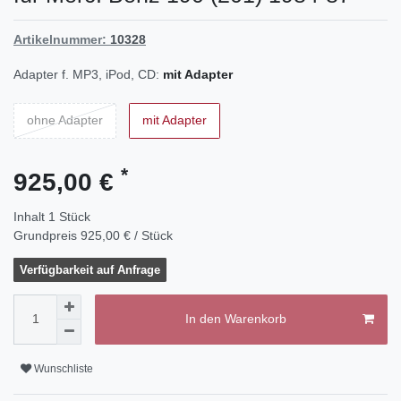
Artikelnummer:
10328
Adapter f. MP3, iPod, CD:
mit Adapter
ohne Adapter
mit Adapter
*
925,00 €
Inhalt
1
Stück
Grundpreis
925,00 € / Stück
Verfügbarkeit auf Anfrage
In den Warenkorb
Wunschliste