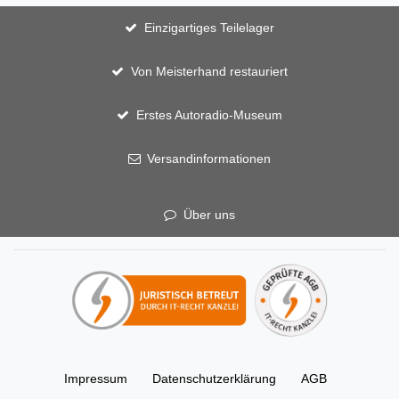
Einzigartiges Teilelager
Von Meisterhand restauriert
Erstes Autoradio-Museum
Versandinformationen
Über uns
Impressum
Daten­schutz­erklärung
AGB