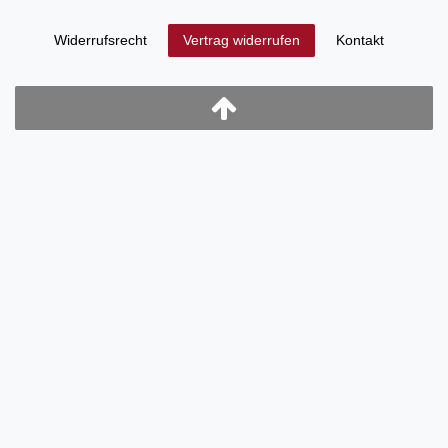
Widerrufs­recht
Kontakt
Vertrag widerrufen