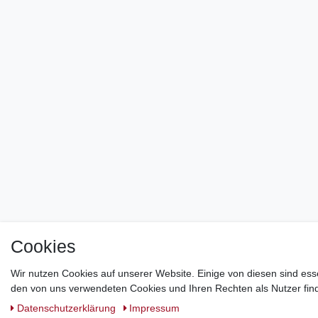
Cookies
Wir nutzen Cookies auf unserer Website. Einige von diesen sind ess
den von uns verwendeten Cookies und Ihren Rechten als Nutzer find
Daten­schutz­erklärung
Impressum