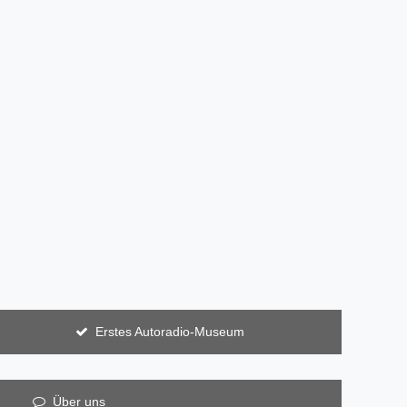
Erstes Autoradio-Museum
Über uns