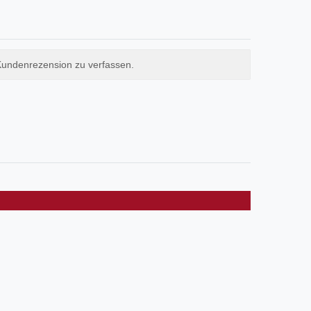
Kundenrezension zu verfassen.