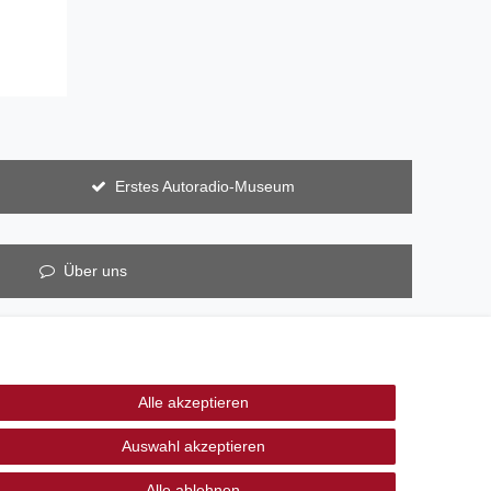
Erstes Autoradio-Museum
Über uns
Alle akzeptieren
Auswahl akzeptieren
Alle ablehnen