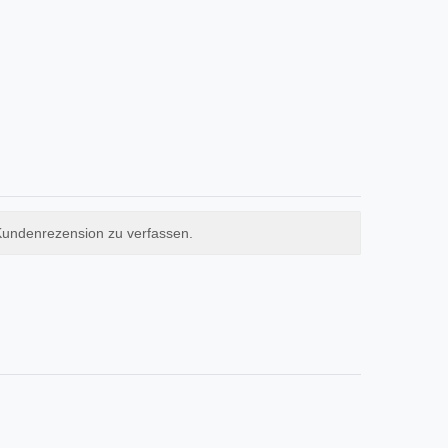
Kundenrezension zu verfassen.