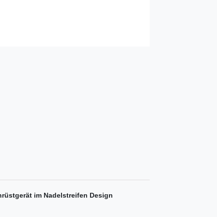
rüstgerät im Nadelstreifen Design