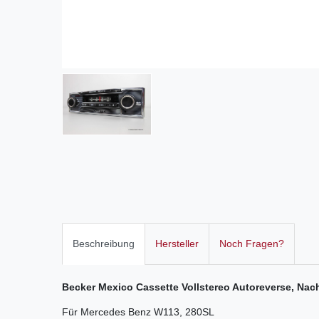
Beschreibung
Hersteller
Noch Fragen?
Becker Mexico Cassette Vollstereo Autoreverse, Nach
Für Mercedes Benz W113, 280SL