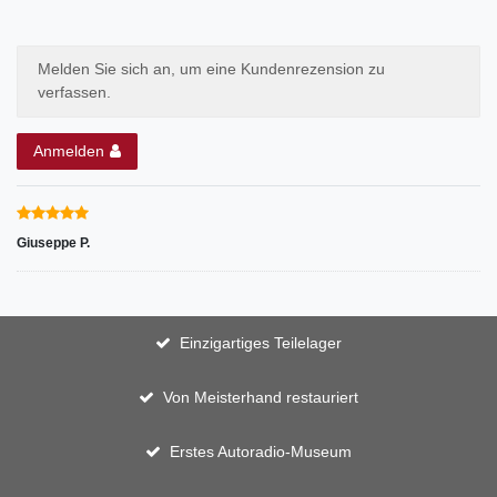
Melden Sie sich an, um eine Kundenrezension zu
verfassen.
Anmelden
Giuseppe P.
Einzigartiges Teilelager
Von Meisterhand restauriert
Erstes Autoradio-Museum