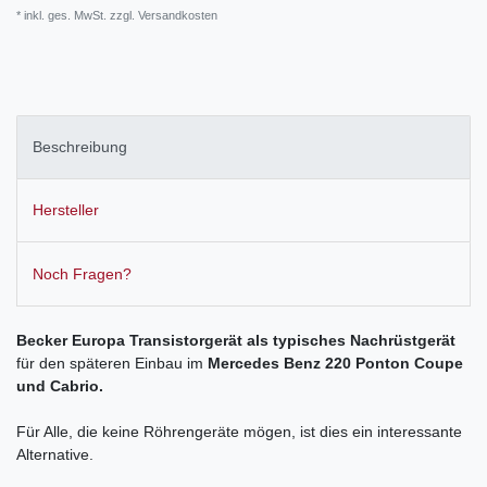
* inkl. ges. MwSt. zzgl.
Versandkosten
Beschreibung
Hersteller
Noch Fragen?
Becker Europa Transistorgerät als typisches Nachrüstgerät
für den späteren Einbau im
Mercedes Benz 220 Ponton Coupe
und Cabrio.
Für Alle, die keine Röhrengeräte mögen, ist dies ein interessante
Alternative.