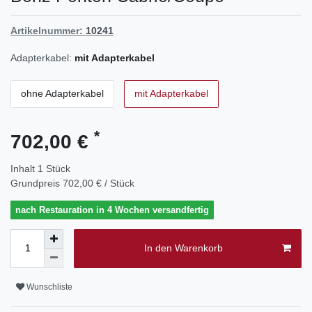
Artikelnummer:
10241
Adapterkabel:
mit Adapterkabel
ohne Adapterkabel
mit Adapterkabel
*
702,00 €
Inhalt
1
Stück
Grundpreis
702,00 € / Stück
nach Restauration in 4 Wochen versandfertig
In den Warenkorb
Wunschliste