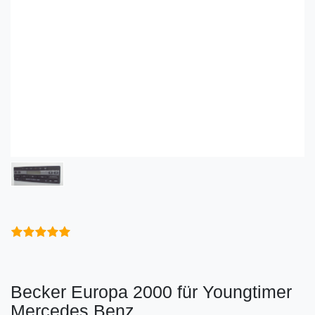
Becker Europa 2000 für Youngtimer
Mercedes Benz