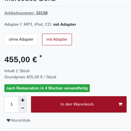
Artikelnummer:
10138
Adapter f. MP3, iPod, CD:
mit Adapter
ohne Adapter
mit Adapter
*
455,00 €
Inhalt
1
Stück
Grundpreis
455,00 € / Stück
nach Restauration in 4 Wochen versandfertig
In den Warenkorb
Wunschliste