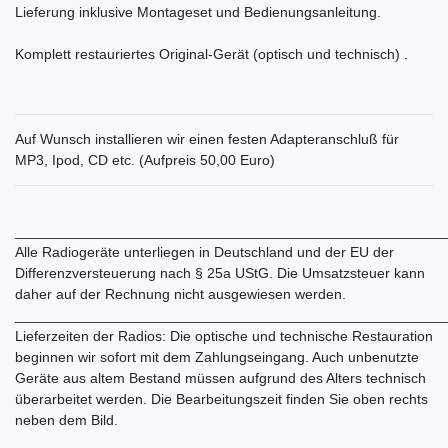
Lieferung inklusive Montageset und Bedienungsanleitung.
Komplett restauriertes Original-Gerät (optisch und technisch) .
Auf Wunsch installieren wir einen festen Adapteranschluß für
MP3, Ipod, CD etc. (Aufpreis 50,00 Euro)
______________________________________________________
Alle Radiogeräte unterliegen in Deutschland und der EU der
Differenzversteuerung nach § 25a UStG. Die Umsatzsteuer kann
daher auf der Rechnung nicht ausgewiesen werden.
______________________________________________________
Lieferzeiten der Radios: Die optische und technische Restauration
beginnen wir sofort mit dem Zahlungseingang. Auch unbenutzte
Geräte aus altem Bestand müssen aufgrund des Alters technisch
überarbeitet werden. Die Bearbeitungszeit finden Sie oben rechts
neben dem Bild.