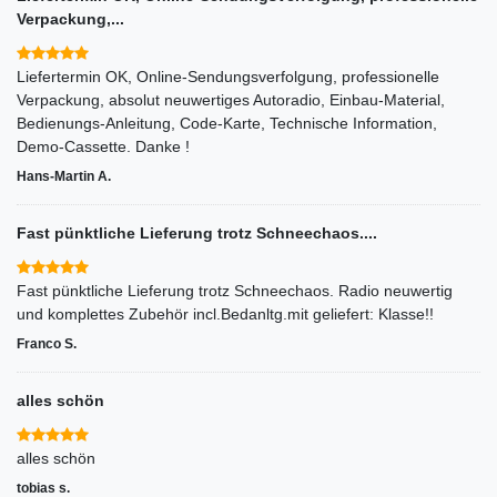
Verpackung,...
Liefertermin OK, Online-Sendungsverfolgung, professionelle
Verpackung, absolut neuwertiges Autoradio, Einbau-Material,
Bedienungs-Anleitung, Code-Karte, Technische Information,
Demo-Cassette. Danke !
Hans-Martin A.
Fast pünktliche Lieferung trotz Schneechaos....
Fast pünktliche Lieferung trotz Schneechaos. Radio neuwertig
und komplettes Zubehör incl.Bedanltg.mit geliefert: Klasse!!
Franco S.
alles schön
alles schön
tobias s.