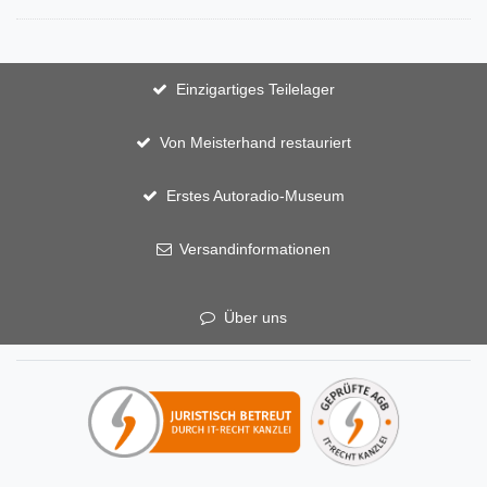
Einzigartiges Teilelager
Von Meisterhand restauriert
Erstes Autoradio-Museum
Versandinformationen
Über uns