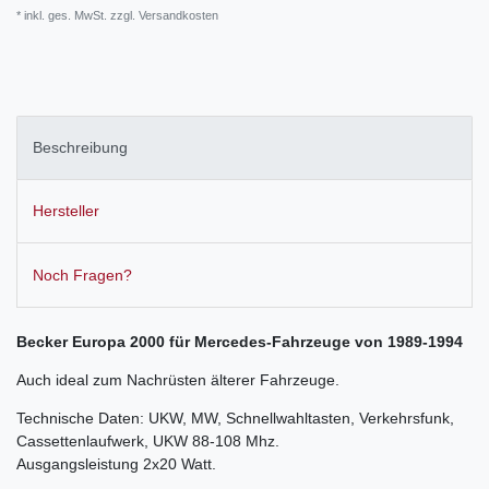
* inkl. ges. MwSt. zzgl.
Versandkosten
Beschreibung
Hersteller
Noch Fragen?
Becker Europa 2000 für Mercedes-Fahrzeuge von 1989-1994
Auch ideal zum Nachrüsten älterer Fahrzeuge.
Technische Daten: UKW, MW, Schnellwahltasten, Verkehrsfunk,
Cassettenlaufwerk, UKW 88-108 Mhz.
Ausgangsleistung 2x20 Watt.