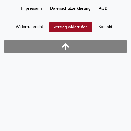
Impressum
Daten­schutz­erklärung
AGB
Widerrufs­recht
Kontakt
Vertrag widerrufen