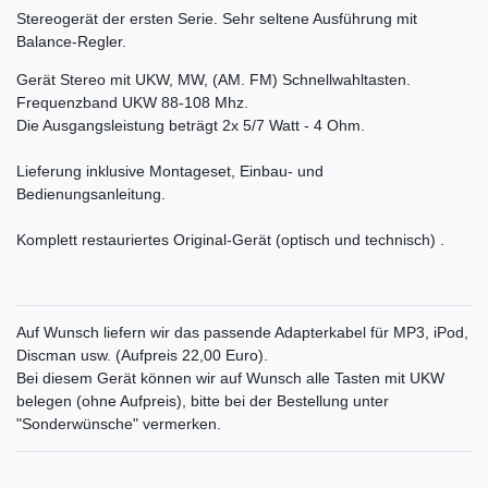
Stereogerät der ersten Serie. Sehr seltene Ausführung mit
Balance-Regler.
Gerät Stereo mit UKW, MW, (AM. FM) Schnellwahltasten.
Frequenzband UKW 88-108 Mhz.
Die Ausgangsleistung beträgt 2x 5/7 Watt - 4 Ohm.
Lieferung inklusive Montageset, Einbau- und
Bedienungsanleitung.
Komplett restauriertes Original-Gerät (optisch und technisch) .
Auf Wunsch liefern wir das passende Adapterkabel für MP3, iPod,
Discman usw. (Aufpreis 22,00 Euro).
Bei diesem Gerät können wir auf Wunsch alle Tasten mit UKW
belegen (ohne Aufpreis), bitte bei der Bestellung unter
"Sonderwünsche" vermerken.