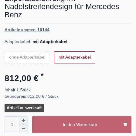
Nadelstreifendesign für Mercedes
Benz
Artikelnummer:
10144
Adapterkabel:
mit Adapterkabel
ohne Adapterkabel
mit Adapterkabel
*
812,00 €
Inhalt
1
Stück
Grundpreis
812,00 € / Stück
Artikel ausverkauft
In den Warenkorb