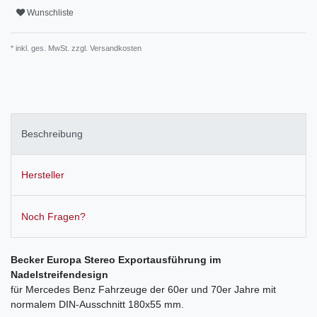
Wunschliste
* inkl. ges. MwSt. zzgl.
Versandkosten
Beschreibung
Hersteller
Noch Fragen?
Becker Europa Stereo Exportausführung im
Nadelstreifendesign
für Mercedes Benz Fahrzeuge der 60er und 70er Jahre mit
normalem DIN-Ausschnitt 180x55 mm.