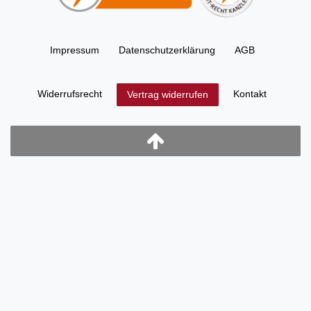
Impressum
Daten­schutz­erklärung
AGB
Widerrufs­recht
Kontakt
Vertrag widerrufen