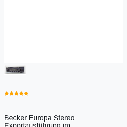
Becker Europa Stereo
Exportausführung im