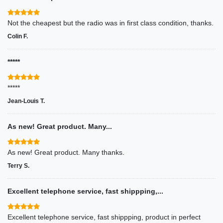
Not the cheapest but the radio was in first class condition, thanks.
Colin F.
*****
*****
Jean-Louis T.
As new! Great product. Many...
As new! Great product. Many thanks.
Terry S.
Excellent telephone service, fast shippping,...
Excellent telephone service, fast shippping, product in perfect