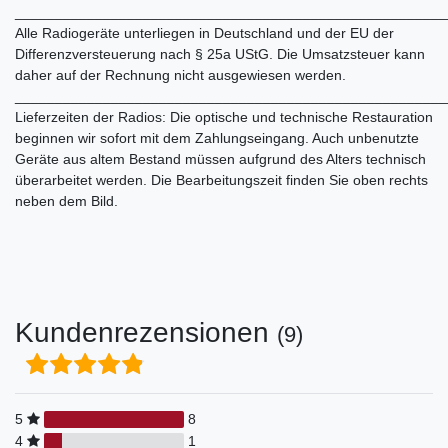
______________________________________________________
Alle Radiogeräte unterliegen in Deutschland und der EU der
Differenzversteuerung nach § 25a UStG. Die Umsatzsteuer kann
daher auf der Rechnung nicht ausgewiesen werden.
______________________________________________________
Lieferzeiten der Radios: Die optische und technische Restauration
beginnen wir sofort mit dem Zahlungseingang. Auch unbenutzte
Geräte aus altem Bestand müssen aufgrund des Alters technisch
überarbeitet werden. Die Bearbeitungszeit finden Sie oben rechts
neben dem Bild.
Kundenrezensionen
(9)
5
8
4
1