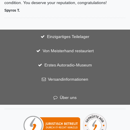
condition. You deserve your reputation, congratulations!
Spyros T.
Einzigartiges Teilelager
Von Meisterhand restauriert
Erstes Autoradio-Museum
Versandinformationen
Über uns