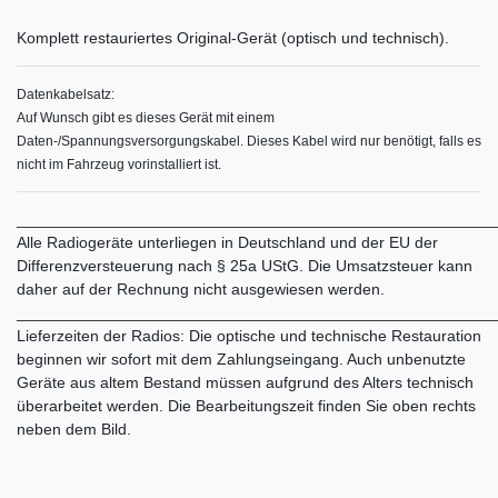
Komplett restauriertes Original-Gerät (optisch und technisch).
Datenkabelsatz:
Auf Wunsch gibt es dieses Gerät mit einem
Daten-/Spannungsversorgungskabel. Dieses Kabel wird nur benötigt, falls es
nicht im Fahrzeug vorinstalliert ist.
______________________________________________________
Alle Radiogeräte unterliegen in Deutschland und der EU der
Differenzversteuerung nach § 25a UStG. Die Umsatzsteuer kann
daher auf der Rechnung nicht ausgewiesen werden.
______________________________________________________
Lieferzeiten der Radios: Die optische und technische Restauration
beginnen wir sofort mit dem Zahlungseingang. Auch unbenutzte
Geräte aus altem Bestand müssen aufgrund des Alters technisch
überarbeitet werden. Die Bearbeitungszeit finden Sie oben rechts
neben dem Bild.