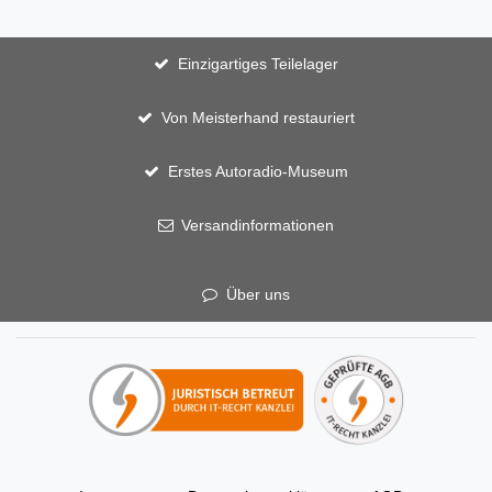
Einzigartiges Teilelager
Von Meisterhand restauriert
Erstes Autoradio-Museum
Versandinformationen
Über uns