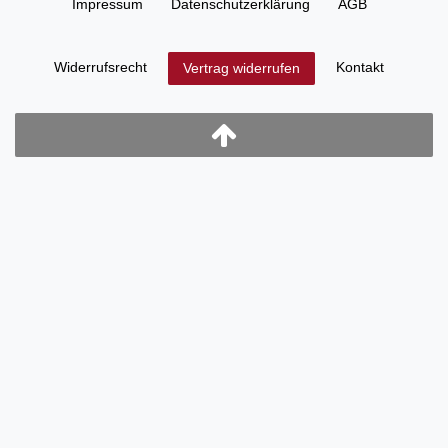
Impressum
Daten­schutz­erklärung
AGB
Widerrufs­recht
Kontakt
Vertrag widerrufen