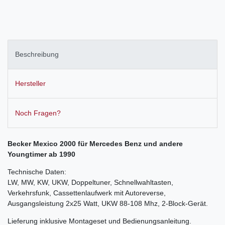
Beschreibung
Hersteller
Noch Fragen?
Becker Mexico 2000 für Mercedes Benz und andere
Youngtimer ab 1990
Technische Daten:
LW, MW, KW, UKW, Doppeltuner, Schnellwahltasten,
Verkehrsfunk, Cassettenlaufwerk mit Autoreverse,
Ausgangsleistung 2x25 Watt, UKW 88-108 Mhz, 2-Block-Gerät.
Lieferung inklusive Montageset und Bedienungsanleitung.