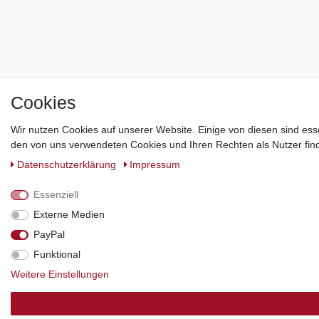
Cookies
Wir nutzen Cookies auf unserer Website. Einige von diesen sind ess
den von uns verwendeten Cookies und Ihren Rechten als Nutzer find
Daten­schutz­erklärung
Impressum
Essenziell
Externe Medien
PayPal
Funktional
Weitere Einstellungen