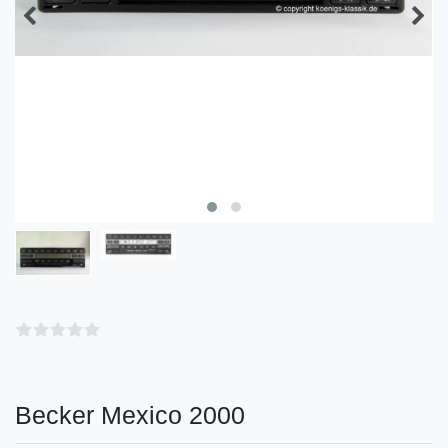
Becker Mexico 2000