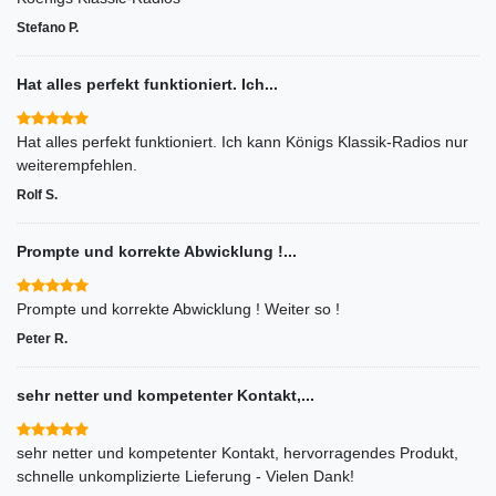
Stefano P.
Hat alles perfekt funktioniert. Ich...
Hat alles perfekt funktioniert. Ich kann Königs Klassik-Radios nur
weiterempfehlen.
Rolf S.
Prompte und korrekte Abwicklung !...
Prompte und korrekte Abwicklung ! Weiter so !
Peter R.
sehr netter und kompetenter Kontakt,...
sehr netter und kompetenter Kontakt, hervorragendes Produkt,
schnelle unkomplizierte Lieferung - Vielen Dank!