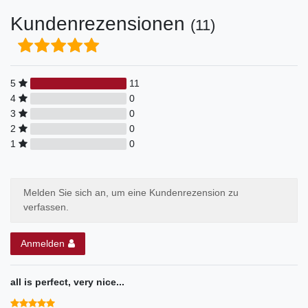
Kundenrezensionen
(11)
5
11
4
0
3
0
2
0
1
0
Melden Sie sich an, um eine Kundenrezension zu
verfassen.
Anmelden
all is perfect, very nice...