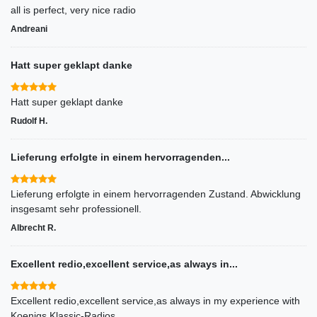
all is perfect, very nice radio
Andreani
Hatt super geklapt danke
Hatt super geklapt danke
Rudolf H.
Lieferung erfolgte in einem hervorragenden...
Lieferung erfolgte in einem hervorragenden Zustand. Abwicklung
insgesamt sehr professionell.
Albrecht R.
Excellent redio,excellent service,as always in...
Excellent redio,excellent service,as always in my experience with
Koenigs Klassic-Radios