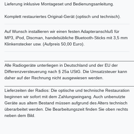
Lieferung inklusive Montageset und Bedienungsanleitung.
Komplett restauriertes Original-Gerät (optisch und technisch).
Auf Wunsch installieren wir einen festen Adapteranschluß für
MP3, iPod, Discman, handelsübliche Bluetooth-Sticks mit 3,5 mm
Klinkenstecker usw. (Aufpreis 50,00 Euro).
______________________________________________________
Alle Radiogeräte unterliegen in Deutschland und der EU der
Differenzversteuerung nach § 25a UStG. Die Umsatzsteuer kann
daher auf der Rechnung nicht ausgewiesen werden.
______________________________________________________
Lieferzeiten der Radios: Die optische und technische Restauration
beginnen wir sofort mit dem Zahlungseingang. Auch unbenutzte
Geräte aus altem Bestand müssen aufgrund des Alters technisch
überarbeitet werden. Die Bearbeitungszeit finden Sie oben rechts
neben dem Bild.