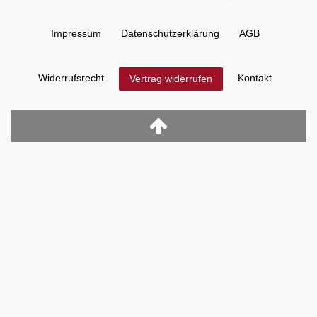
Impressum
Daten­schutz­erklärung
AGB
Widerrufs­recht
Kontakt
Vertrag widerrufen