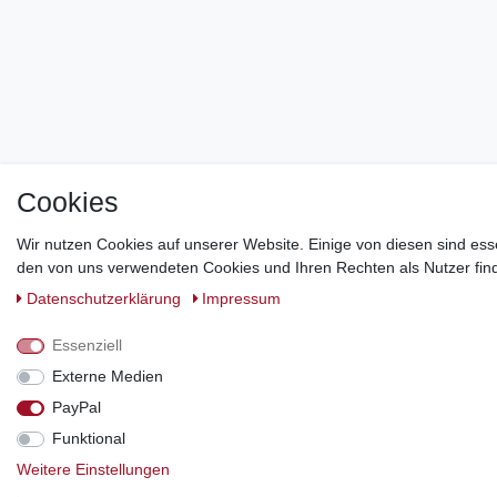
Cookies
Wir nutzen Cookies auf unserer Website. Einige von diesen sind ess
den von uns verwendeten Cookies und Ihren Rechten als Nutzer find
Daten­schutz­erklärung
Impressum
Essenziell
Externe Medien
PayPal
Funktional
Weitere Einstellungen