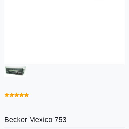
Becker Mexico 753