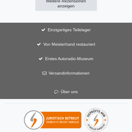
Weitere Rezensionen
anzeigen
Einzigartiges Teilelager
Von Meisterhand restauriert
Erstes Autoradio-Museum
Versandinformationen
Über uns