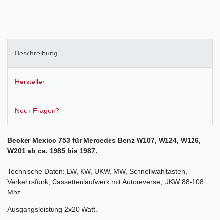
Beschreibung
Hersteller
Noch Fragen?
Becker Mexico 753 für Mercedes Benz W107, W124, W126,
W201 ab ca. 1985 bis 1987.
Technische Daten: LW, KW, UKW, MW, Schnellwahltasten,
Verkehrsfunk, Cassettenlaufwerk mit Autoreverse, UKW 88-108
Mhz.
Ausgangsleistung 2x20 Watt.