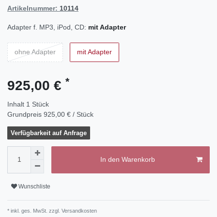
Artikelnummer:
10114
Adapter f. MP3, iPod, CD:
mit Adapter
ohne Adapter
mit Adapter
*
925,00 €
Inhalt
1
Stück
Grundpreis
925,00 € / Stück
Verfügbarkeit auf Anfrage
In den Warenkorb
Wunschliste
* inkl. ges. MwSt. zzgl.
Versandkosten