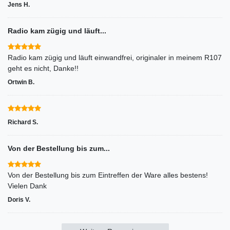
Jens H.
Radio kam zügig und läuft...
Radio kam zügig und läuft einwandfrei, originaler in meinem R107
geht es nicht, Danke!!
Ortwin B.
Richard S.
Von der Bestellung bis zum...
Von der Bestellung bis zum Eintreffen der Ware alles bestens!
Vielen Dank
Doris V.