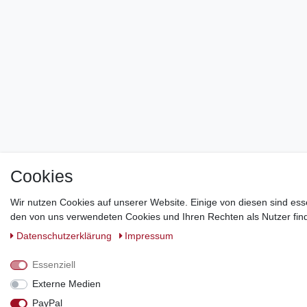
Cookies
Wir nutzen Cookies auf unserer Website. Einige von diesen sind ess
den von uns verwendeten Cookies und Ihren Rechten als Nutzer find
Daten­schutz­erklärung
Impressum
Essenziell
Externe Medien
PayPal