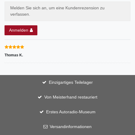
Melden Sie sich an, um eine Kundenrezension zu
verfassen.
Anmelden
Thomas K.
Einzigartiges Teilelager
Von Meisterhand restauriert
Erstes Autoradio-Museum
Versandinformationen