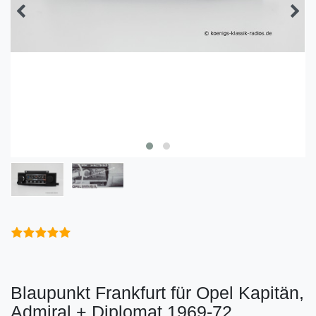
Blaupunkt Frankfurt für Opel Kapitän,
Admiral + Diplomat 1969-72