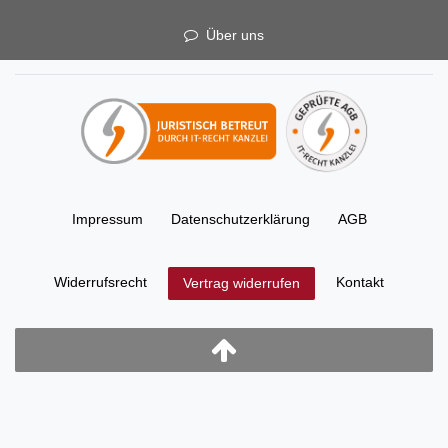
Über uns
Impressum
Daten­schutz­erklärung
AGB
Widerrufs­recht
Kontakt
Vertrag widerrufen