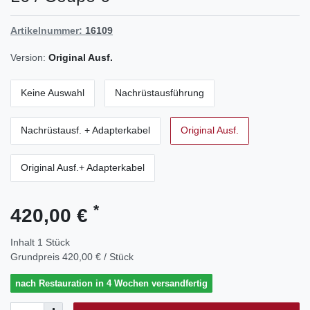
Artikelnummer:
16109
Version:
Original Ausf.
Keine Auswahl
Nachrüstausführung
Nachrüstausf. + Adapterkabel
Original Ausf.
Original Ausf.+ Adapterkabel
*
420,00 €
Inhalt
1
Stück
Grundpreis
420,00 € / Stück
nach Restauration in 4 Wochen versandfertig