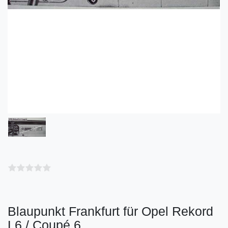
Blaupunkt Frankfurt für Opel Rekord
L6 / Coupé 6