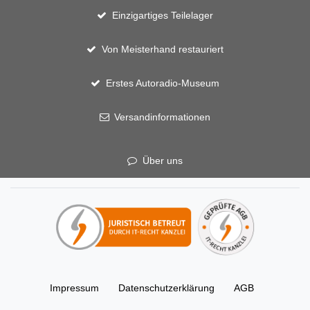
Einzigartiges Teilelager
Von Meisterhand restauriert
Erstes Autoradio-Museum
Versandinformationen
Über uns
Impressum
Daten­schutz­erklärung
AGB