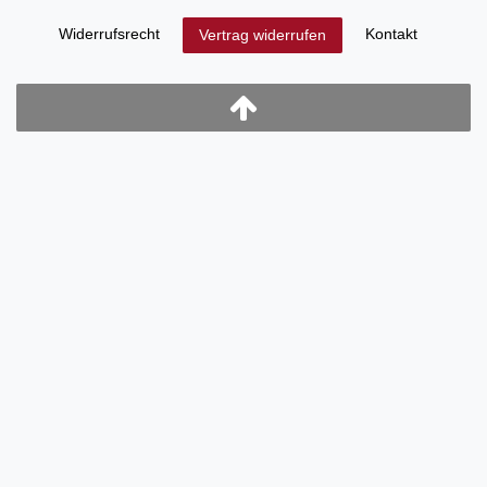
Widerrufs­recht
Kontakt
Vertrag widerrufen