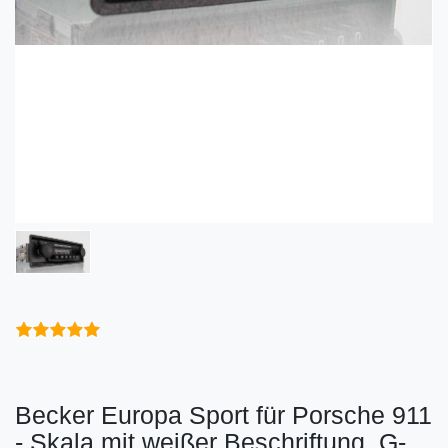
Becker Europa Sport für Porsche 911
- Skala mit weißer Beschriftung, G-