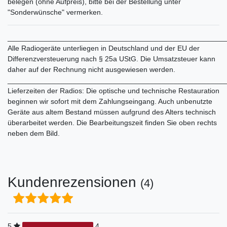
belegen (ohne Aufpreis), bitte bei der Bestellung unter
"Sonderwünsche" vermerken.
______________________________________________________
Alle Radiogeräte unterliegen in Deutschland und der EU der
Differenzversteuerung nach § 25a UStG. Die Umsatzsteuer kann
daher auf der Rechnung nicht ausgewiesen werden.
______________________________________________________
Lieferzeiten der Radios: Die optische und technische Restauration
beginnen wir sofort mit dem Zahlungseingang. Auch unbenutzte
Geräte aus altem Bestand müssen aufgrund des Alters technisch
überarbeitet werden. Die Bearbeitungszeit finden Sie oben rechts
neben dem Bild.
Kundenrezensionen
(4)
5
4