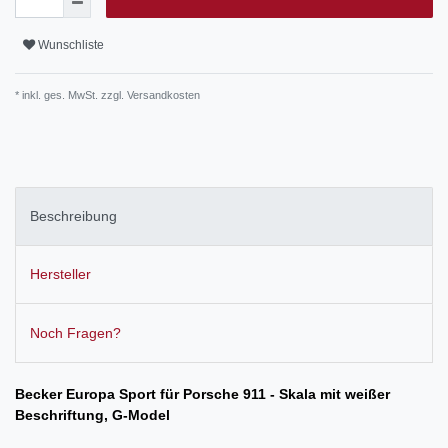
Wunschliste
* inkl. ges. MwSt. zzgl.
Versandkosten
Beschreibung
Hersteller
Noch Fragen?
Becker Europa Sport für Porsche 911 - Skala mit weißer
Beschriftung, G-Model