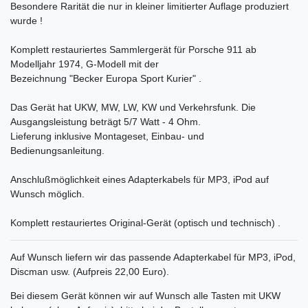
Besondere Rarität die nur in kleiner limitierter Auflage produziert
wurde !
Komplett restauriertes Sammlergerät für Porsche 911 ab
Modelljahr 1974, G-Modell mit der
Bezeichnung "Becker Europa Sport Kurier" .
Das Gerät hat UKW, MW, LW, KW und Verkehrsfunk. Die
Ausgangsleistung beträgt 5/7 Watt - 4 Ohm.
Lieferung inklusive Montageset, Einbau- und
Bedienungsanleitung.
Anschlußmöglichkeit eines Adapterkabels für MP3, iPod auf
Wunsch möglich.
Komplett restauriertes Original-Gerät (optisch und technisch) .
Auf Wunsch liefern wir das passende Adapterkabel für MP3, iPod,
Discman usw. (Aufpreis 22,00 Euro).
Bei diesem Gerät können wir auf Wunsch alle Tasten mit UKW