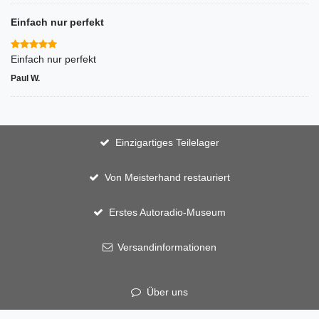
Einfach nur perfekt
Einfach nur perfekt
Paul W.
Einzigartiges Teilelager
Von Meisterhand restauriert
Erstes Autoradio-Museum
Versandinformationen
Über uns