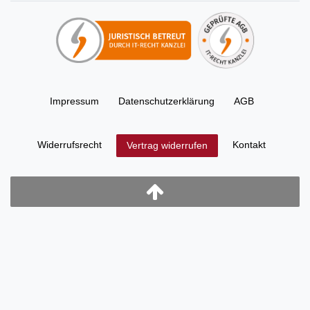
Impressum
Daten­schutz­erklärung
AGB
Widerrufs­recht
Kontakt
Vertrag widerrufen