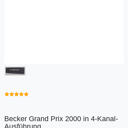
Becker Grand Prix 2000 in 4-Kanal-
Ausführung