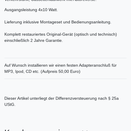
Ausgangsleistung 4x10 Watt.
Lieferung inklusive Montageset und Bedienungsanleitung.
Komplett restauriertes Original-Gerät (optisch und technisch)
einschließlich 2 Jahre Garantie.
Auf Wunsch installieren wir einen festen Adapteranschluß für
MP3, Ipod, CD etc. (Aufpreis 50,00 Euro)
Dieser Artikel unterliegt der Differenzversteuerung nach § 25a
UStG.