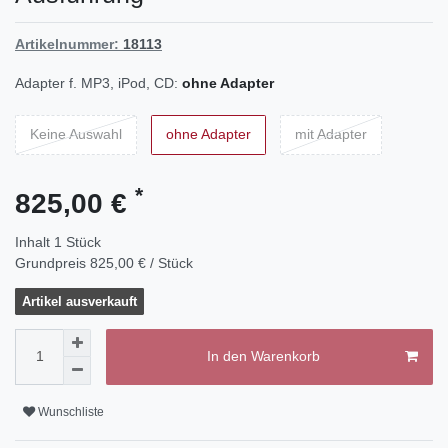
Artikelnummer:
18113
Adapter f. MP3, iPod, CD:
ohne Adapter
Keine Auswahl
ohne Adapter
mit Adapter
*
825,00 €
Inhalt
1
Stück
Grundpreis
825,00 € / Stück
Artikel ausverkauft
In den Warenkorb
Wunschliste