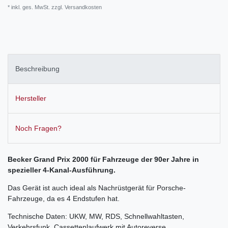
* inkl. ges. MwSt. zzgl.
Versandkosten
Beschreibung
Hersteller
Noch Fragen?
Becker Grand Prix 2000 für Fahrzeuge der 90er Jahre in
spezieller 4-Kanal-Ausführung.
Das Gerät ist auch ideal als Nachrüstgerät für Porsche-
Fahrzeuge, da es 4 Endstufen hat.
Technische Daten: UKW, MW, RDS, Schnellwahltasten,
Verkehrsfunk, Cassettenlaufwerk mit Autoreverse.