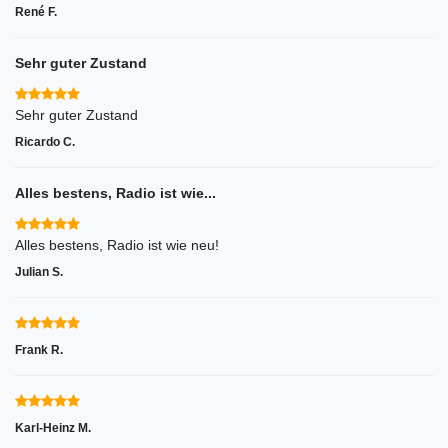
René F.
Sehr guter Zustand
Sehr guter Zustand
Ricardo C.
Alles bestens, Radio ist wie...
Alles bestens, Radio ist wie neu!
Julian S.
Frank R.
Karl-Heinz M.