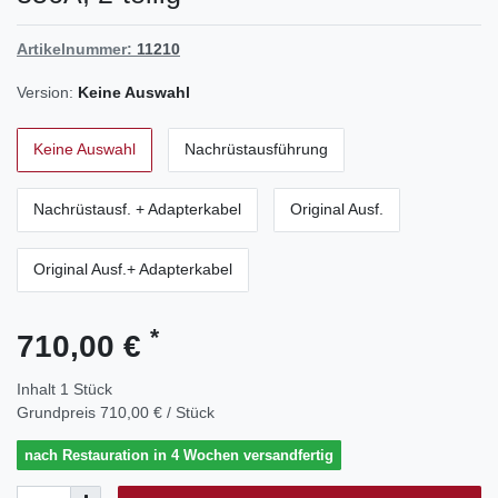
Artikelnummer:
11210
Version:
Keine Auswahl
Keine Auswahl
Nachrüstausführung
Nachrüstausf. + Adapterkabel
Original Ausf.
Original Ausf.+ Adapterkabel
*
710,00 €
Inhalt
1
Stück
Grundpreis
710,00 € / Stück
nach Restauration in 4 Wochen versandfertig