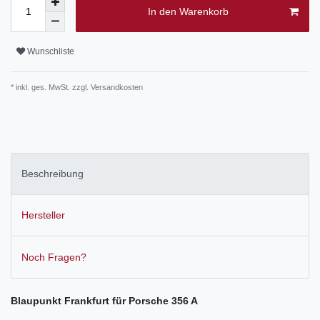
In den Warenkorb
Wunschliste
* inkl. ges. MwSt. zzgl.
Versandkosten
Beschreibung
Hersteller
Noch Fragen?
Blaupunkt Frankfurt für Porsche 356 A