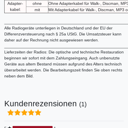
Adapter-
ohne
Ohne Adapterkabel für Walk-, Discman, MP3
kabel:
mit
Mit Adapterkabel für Walk-, Discman, MP3 o
______________________________________________________
Alle Radiogeräte unterliegen in Deutschland und der EU der
Differenzversteuerung nach § 25a UStG. Die Umsatzsteuer kann
daher auf der Rechnung nicht ausgewiesen werden.
______________________________________________________
Lieferzeiten der Radios: Die optische und technische Restauration
beginnen wir sofort mit dem Zahlungseingang. Auch unbenutzte
Geräte aus altem Bestand müssen aufgrund des Alters technisch
überarbeitet werden. Die Bearbeitungszeit finden Sie oben rechts
neben dem Bild.
Kundenrezensionen
(1)