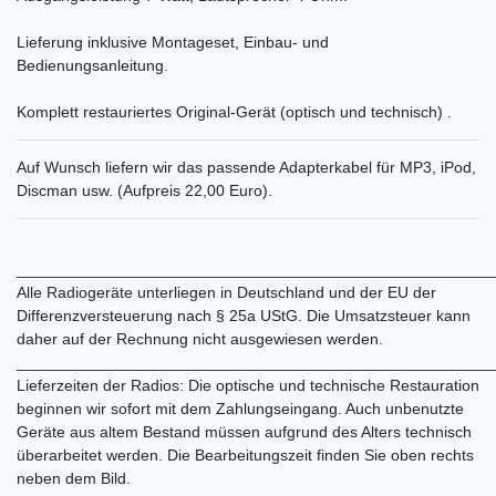
Lieferung inklusive Montageset, Einbau- und
Bedienungsanleitung.
Komplett restauriertes Original-Gerät (optisch und technisch) .
Auf Wunsch liefern wir das passende Adapterkabel für MP3, iPod,
Discman usw. (Aufpreis 22,00 Euro).
______________________________________________________
Alle Radiogeräte unterliegen in Deutschland und der EU der
Differenzversteuerung nach § 25a UStG. Die Umsatzsteuer kann
daher auf der Rechnung nicht ausgewiesen werden.
______________________________________________________
Lieferzeiten der Radios: Die optische und technische Restauration
beginnen wir sofort mit dem Zahlungseingang. Auch unbenutzte
Geräte aus altem Bestand müssen aufgrund des Alters technisch
überarbeitet werden. Die Bearbeitungszeit finden Sie oben rechts
neben dem Bild.