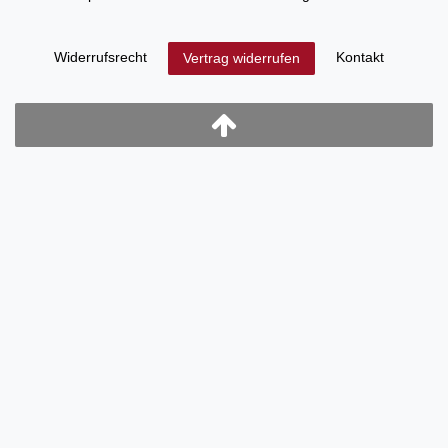
Widerrufs­recht
Kontakt
Vertrag widerrufen