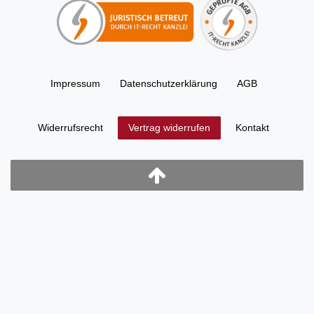
Impressum
Daten­schutz­erklärung
AGB
Widerrufs­recht
Kontakt
Vertrag widerrufen