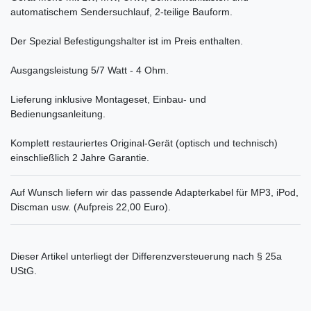
automatischem Sendersuchlauf, 2-teilige Bauform.
Der Spezial Befestigungshalter ist im Preis enthalten.
Ausgangsleistung 5/7 Watt - 4 Ohm.
Lieferung inklusive Montageset, Einbau- und
Bedienungsanleitung.
Komplett restauriertes Original-Gerät (optisch und technisch)
einschließlich 2 Jahre Garantie.
Auf Wunsch liefern wir das passende Adapterkabel für MP3, iPod,
Discman usw. (Aufpreis 22,00 Euro).
Dieser Artikel unterliegt der Differenzversteuerung nach § 25a
UStG.