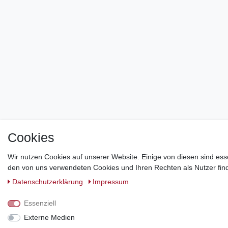
Cookies
Wir nutzen Cookies auf unserer Website. Einige von diesen sind ess
den von uns verwendeten Cookies und Ihren Rechten als Nutzer find
Daten­schutz­erklärung
Impressum
Essenziell
Externe Medien