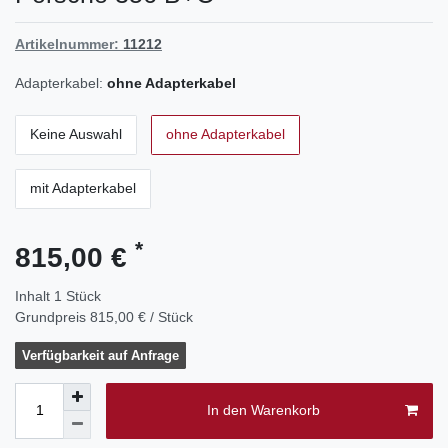
Artikelnummer:
11212
Adapterkabel:
ohne Adapterkabel
Keine Auswahl
ohne Adapterkabel
mit Adapterkabel
*
815,00 €
Inhalt
1
Stück
Grundpreis
815,00 € / Stück
Verfügbarkeit auf Anfrage
In den Warenkorb