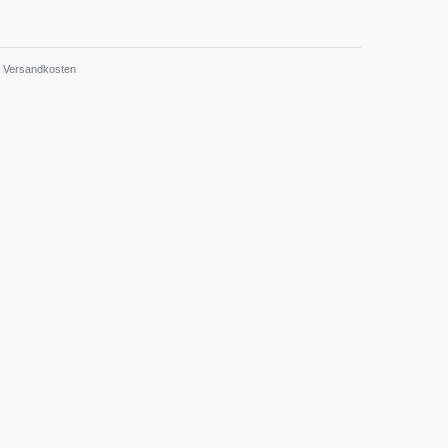
.
Versandkosten