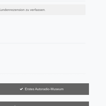
Kundenrezension zu verfassen.
Erstes Autoradio-Museum