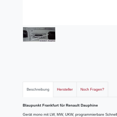
Beschreibung
Hersteller
Noch Fragen?
Blaupunkt Frankfurt für Renault Dauphine
Gerät mono mit LW, MW, UKW, programmierbare Schnellw