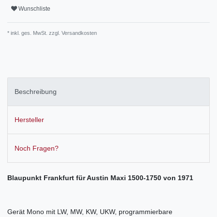
Wunschliste
* inkl. ges. MwSt. zzgl.
Versandkosten
Beschreibung
Hersteller
Noch Fragen?
Blaupunkt Frankfurt für Austin Maxi 1500-1750 von 1971
Gerät Mono mit LW, MW, KW, UKW, programmierbare