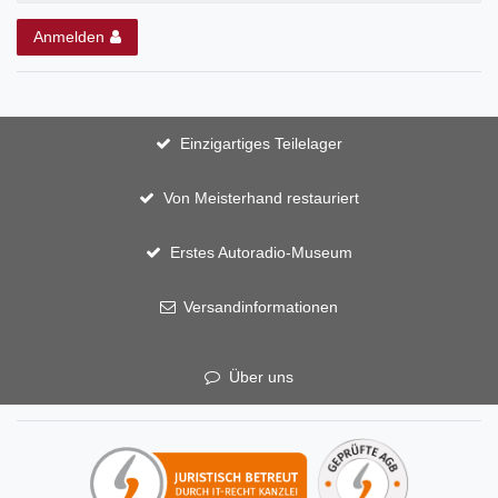
Anmelden
Einzigartiges Teilelager
Von Meisterhand restauriert
Erstes Autoradio-Museum
Versandinformationen
Über uns