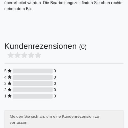
überarbeitet werden. Die Bearbeitungszeit finden Sie oben rechts
neben dem Bild.
Kundenrezensionen
(0)
5
0
4
0
3
0
2
0
1
0
Melden Sie sich an, um eine Kundenrezension zu
verfassen.