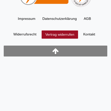
Impressum
Daten­schutz­erklärung
AGB
Widerrufs­recht
Kontakt
Vertrag widerrufen