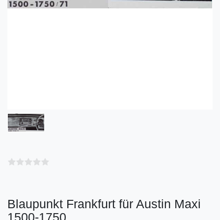
Blaupunkt Frankfurt für Austin Maxi
1500-1750