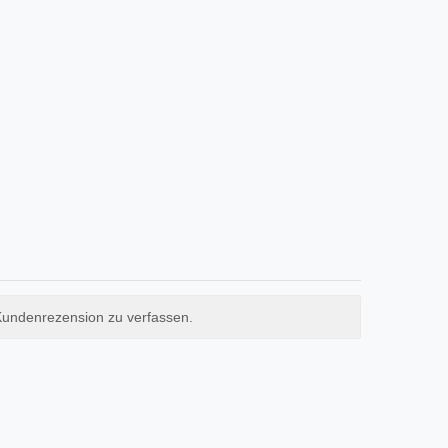
Kundenrezension zu verfassen.