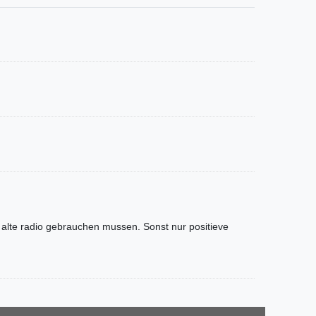
e alte radio gebrauchen mussen. Sonst nur positieve