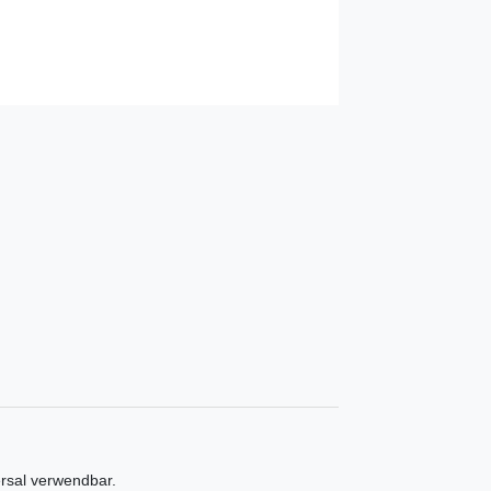
rsal verwendbar.