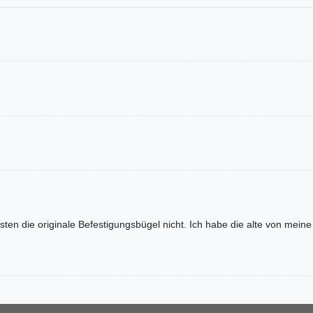
ssten die originale Befestigungsbügel nicht. Ich habe die alte von mein