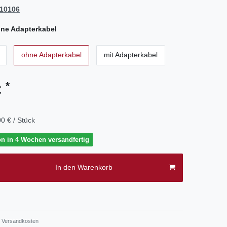
10106
ne Adapterkabel
ohne Adapterkabel
mit Adapterkabel
*
€
0 € / Stück
on in 4 Wochen versandfertig
In den Warenkorb
.
Versandkosten