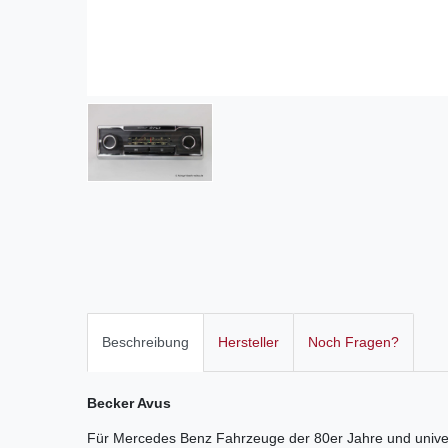
Beschreibung
Hersteller
Noch Fragen?
Becker Avus
Für Mercedes Benz Fahrzeuge der 80er Jahre und unive