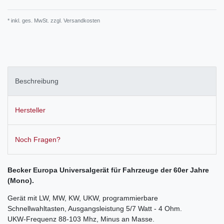
* inkl. ges. MwSt. zzgl.
Versandkosten
Beschreibung
Hersteller
Noch Fragen?
Becker Europa Universalgerät für Fahrzeuge der 60er Jahre
(Mono).
Gerät mit LW, MW, KW, UKW, programmierbare
Schnellwahltasten, Ausgangsleistung 5/7 Watt - 4 Ohm.
UKW-Frequenz 88-103 Mhz, Minus an Masse.