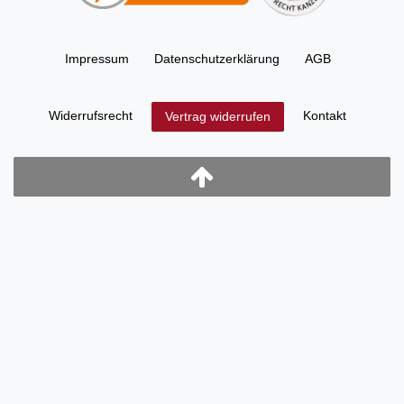
Impressum
Daten­schutz­erklärung
AGB
Widerrufs­recht
Kontakt
Vertrag widerrufen