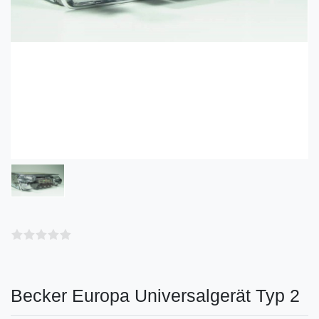
Becker Europa Universalgerät Typ 2