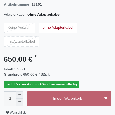
Artikelnummer:
18101
Adapterkabel:
ohne Adapterkabel
Keine Auswahl
ohne Adapterkabel
mit Adapterkabel
*
650,00 €
Inhalt
1
Stück
Grundpreis
650,00 € / Stück
nach Restauration in 4 Wochen versandfertig
In den Warenkorb
Wunschliste