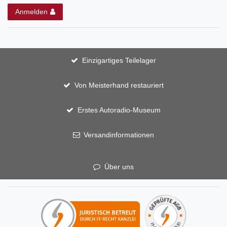
Anmelden
Einzigartiges Teilelager
Von Meisterhand restauriert
Erstes Autoradio-Museum
Versandinformationen
Über uns