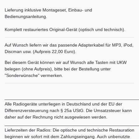
Lieferung inklusive Montageset, Einbau- und
Bedienungsanleitung.
Komplett restauriertes Original-Gerät (optisch und technisch).
Auf Wunsch liefern wir das passende Adapterkabel für MP3, iPod,
Discman usw. (Aufpreis 22,00 Euro).
Bei diesem Gerät können wir auf Wunsch alle Tasten mit UKW
belegen (ohne Aufpreis), bitte bei der Bestellung unter
"Sonderwünsche" vermerken.
______________________________________________________
Alle Radiogeräte unterliegen in Deutschland und der EU der
Differenzversteuerung nach § 25a UStG. Die Umsatzsteuer kann
daher auf der Rechnung nicht ausgewiesen werden.
______________________________________________________
Lieferzeiten der Radios: Die optische und technische Restauration
beginnen wir sofort mit dem Zahlungseingang. Auch unbenutzte