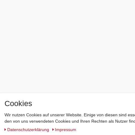
Cookies
Wir nutzen Cookies auf unserer Website. Einige von diesen sind ess
den von uns verwendeten Cookies und Ihren Rechten als Nutzer find
Daten­schutz­erklärung
Impressum