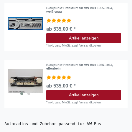
Blaupunkt Frankfurt für VW Bus 1955-1964,
weiß-grau
ab 535,00 € *
Artikel anzeigen
*
inkl. ges. MwSt.
zzgl.
Versandkosten
Blaupunkt Frankfurt für VW Bus 1955-1964,
elfenbein
ab 535,00 € *
Artikel anzeigen
*
inkl. ges. MwSt.
zzgl.
Versandkosten
Autoradios und Zubehör passend für VW Bus