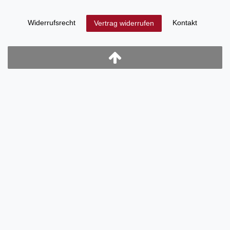
Widerrufs­recht
Kontakt
Vertrag widerrufen