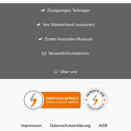
Einzigartiges Teilelager
Von Meisterhand restauriert
Erstes Autoradio-Museum
Versandinformationen
Über uns
Impressum
Daten­schutz­erklärung
AGB