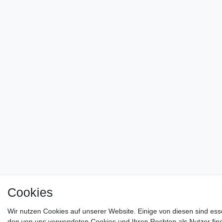
Cookies
Wir nutzen Cookies auf unserer Website. Einige von diesen sind ess
den von uns verwendeten Cookies und Ihren Rechten als Nutzer find