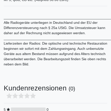
______________________________________________________
Alle Radiogeräte unterliegen in Deutschland und der EU der
Differenzversteuerung nach § 25a UStG. Die Umsatzsteuer kann
daher auf der Rechnung nicht ausgewiesen werden.
______________________________________________________
Lieferzeiten der Radios: Die optische und technische Restauration
beginnen wir sofort mit dem Zahlungseingang. Auch unbenutzte
Geräte aus altem Bestand müssen aufgrund des Alters technisch
überarbeitet werden. Die Bearbeitungszeit finden Sie oben rechts
neben dem Bild.
Kundenrezensionen
(0)
5
0