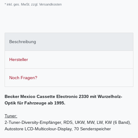
* inkl. ges. MwSt. zzgl.
Versandkosten
Beschreibung
Hersteller
Noch Fragen?
Becker Mexico Cassette Electronic 2330 mit Wurzelholz-
Optik für Fahrzeuge ab 1995.
Tuner:
2-Tuner-Diversity-Empfänger, RDS, UKW, MW, LW, KW (6 Band),
Autostore LCD-Multicolour-Display, 70 Senderspeicher