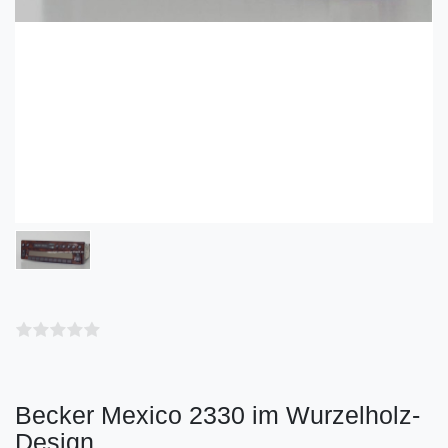
Becker Mexico 2330 im Wurzelholz-
Design