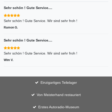
Sehr schön ! Gute Service....
Ramon G.
Sehr schön ! Gute Service....
Sehr schön ! Gute Service. Wir sind sehr froh !
Wim V.
Einzigartiges Teilelager
Von Meisterhand restauriert
Erstes Autoradio-Museum