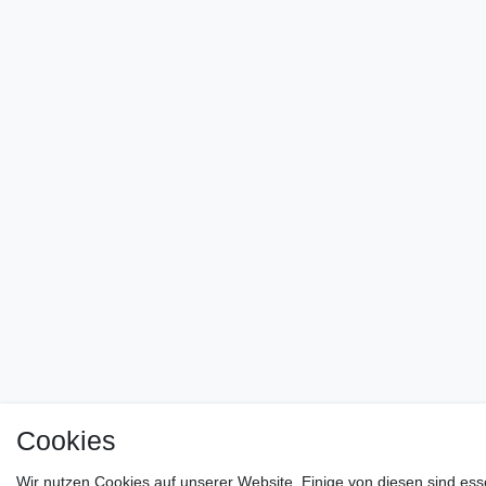
Cookies
Wir nutzen Cookies auf unserer Website. Einige von diesen sind ess