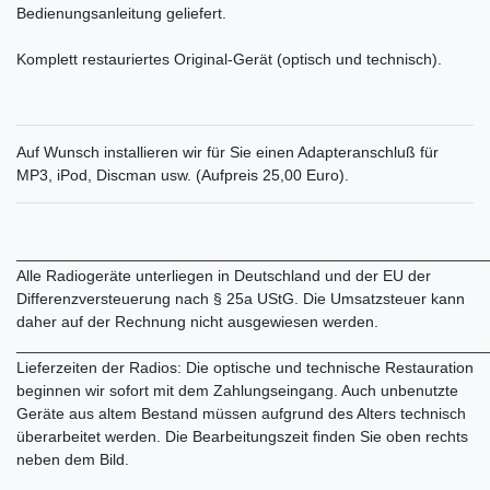
Bedienungsanleitung geliefert.
Komplett restauriertes Original-Gerät (optisch und technisch).
Auf Wunsch installieren wir für Sie einen Adapteranschluß für
MP3, iPod, Discman usw. (Aufpreis 25,00 Euro).
______________________________________________________
Alle Radiogeräte unterliegen in Deutschland und der EU der
Differenzversteuerung nach § 25a UStG. Die Umsatzsteuer kann
daher auf der Rechnung nicht ausgewiesen werden.
______________________________________________________
Lieferzeiten der Radios: Die optische und technische Restauration
beginnen wir sofort mit dem Zahlungseingang. Auch unbenutzte
Geräte aus altem Bestand müssen aufgrund des Alters technisch
überarbeitet werden. Die Bearbeitungszeit finden Sie oben rechts
neben dem Bild.