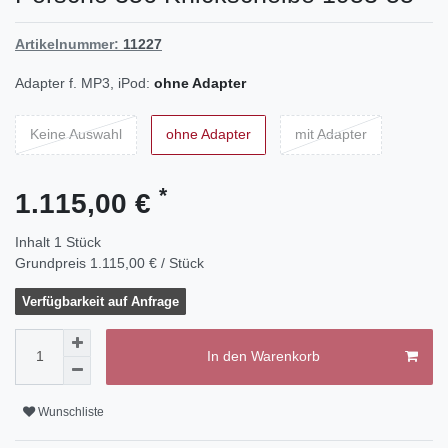
Artikelnummer:
11227
Adapter f. MP3, iPod:
ohne Adapter
Keine Auswahl
ohne Adapter
mit Adapter
*
1.115,00 €
Inhalt
1
Stück
Grundpreis
1.115,00 € / Stück
Verfügbarkeit auf Anfrage
In den Warenkorb
Wunschliste