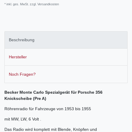
* inkl. ges. MwSt. zzgl.
Versandkosten
Beschreibung
Hersteller
Noch Fragen?
Becker Monte Carlo Spezialgerät für Porsche 356
Knickscheibe (Pre A)
Röhrenradio für Fahrzeuge von 1953 bis 1955
mit MW, LW, 6 Volt .
Das Radio wird komplett mit Blende, Knöpfen und