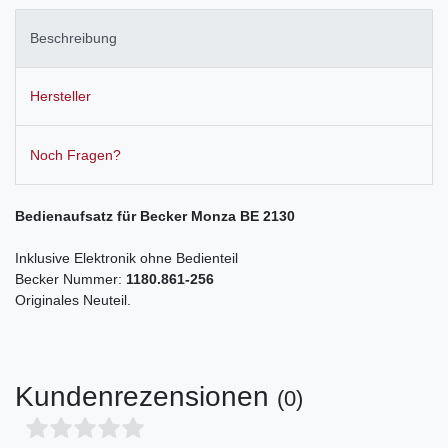
Beschreibung
Hersteller
Noch Fragen?
Bedienaufsatz für Becker Monza BE 2130
Inklusive Elektronik ohne Bedienteil
Becker Nummer:
1180.861-256
Originales Neuteil.
Kundenrezensionen
(0)