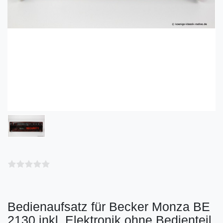
Bedienaufsatz für Becker Monza BE
2130 inkl. Elektronik ohne Bedienteil