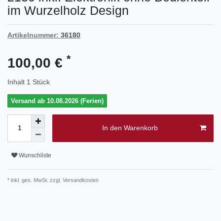
im Wurzelholz Design
Artikelnummer:
36180
*
100,00 €
Inhalt
1
Stück
Versand ab 10.08.2026 (Ferien)
In den Warenkorb
Wunschliste
* inkl. ges. MwSt. zzgl.
Versandkosten