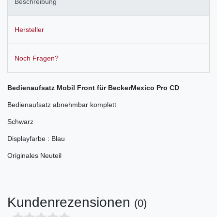
Beschreibung
Hersteller
Noch Fragen?
Bedienaufsatz Mobil
Front
für Becker
Mexico Pro CD
Bedienaufsatz abnehmbar komplett
Schwarz
Displayfarbe : Blau
Originales Neuteil
Kundenrezensionen
(0)