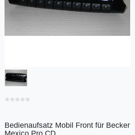
Bedienaufsatz Mobil Front für Becker
Mexico Pro CD