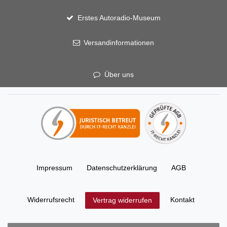
Erstes Autoradio-Museum
Versandinformationen
Über uns
Impressum
Daten­schutz­erklärung
AGB
Widerrufs­recht
Kontakt
Vertrag widerrufen